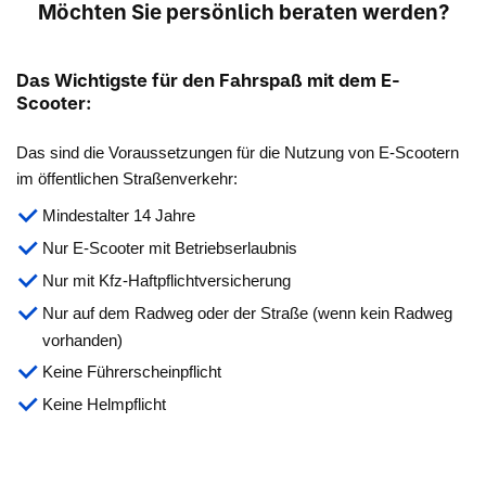
Möchten Sie persönlich beraten werden?
Das Wichtigste für den Fahrspaß mit dem E-
Scooter:
Das sind die Voraussetzungen für die Nutzung von E-Scootern
im öffentlichen Straßenverkehr:
Mindestalter 14 Jahre
Nur E-Scooter mit Betriebserlaubnis
Nur mit Kfz-Haftpflichtversicherung
Nur auf dem Radweg oder der Straße (wenn kein Radweg
vorhanden)
Keine Führerscheinpflicht
Keine Helmpflicht