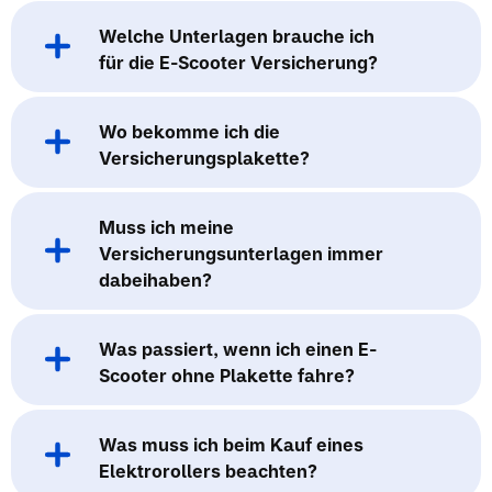
Welche Unterlagen brauche ich
für die E-Scooter Versicherung?
Wo bekomme ich die
Versicherungsplakette?
Muss ich meine
Versicherungsunterlagen immer
dabeihaben?
Was passiert, wenn ich einen E-
Scooter ohne Plakette fahre?
Was muss ich beim Kauf eines
Elektrorollers beachten?