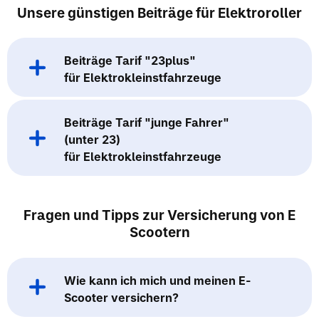
Unsere günstigen Beiträge für Elektroroller
Beiträge Tarif "23plus"
für Elektrokleinstfahrzeuge
Beiträge Tarif "junge Fahrer"
(unter 23)
für Elektrokleinstfahrzeuge
Fragen und Tipps zur Versicherung von E
Scootern
Wie kann ich mich und meinen E-
Scooter versichern?