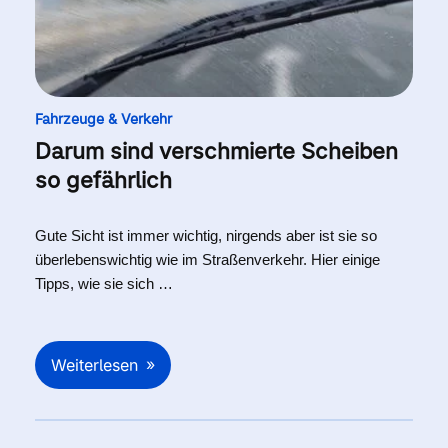
Fahrzeuge & Verkehr
Darum sind verschmierte Scheiben
so gefährlich
Gute Sicht ist immer wichtig, nirgends aber ist sie so
überlebenswichtig wie im Straßenverkehr. Hier einige
Tipps, wie sie sich …
Weiterlesen