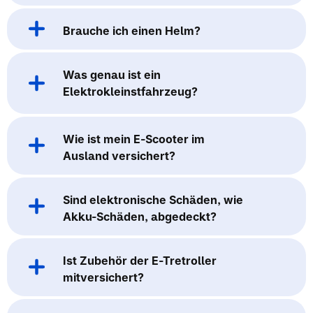
Brauche ich einen Helm?
Was genau ist ein
Elektrokleinstfahrzeug?
Wie ist mein E-Scooter im
Ausland versichert?
Sind elektronische Schäden, wie
Akku-Schäden, abgedeckt?
Ist Zubehör der E-Tretroller
mitversichert?