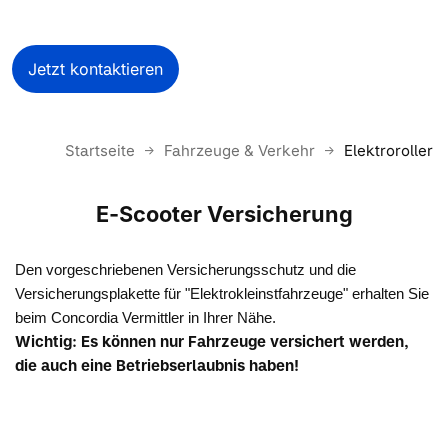
Jetzt kontaktieren
Startseite
Fahrzeuge & Verkehr
Elektroroller
E-Scooter Versicherung
Den vorgeschriebenen Versicherungsschutz und die
Versicherungsplakette für "Elektrokleinstfahrzeuge" erhalten Sie
beim Concordia Vermittler in Ihrer Nähe.
Wichtig: Es können nur Fahrzeuge versichert werden,
die auch eine Betriebserlaubnis haben!