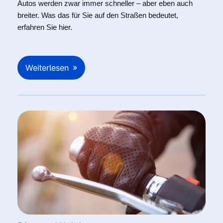
Autos werden zwar immer schneller – aber eben auch
breiter. Was das für Sie auf den Straßen bedeutet,
erfahren Sie hier.
Weiterlesen