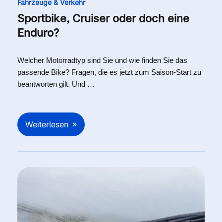
Fahrzeuge & Verkehr
Sportbike, Cruiser oder doch eine
Enduro?
Welcher Motorradtyp sind Sie und wie finden Sie das
passende Bike? Fragen, die es jetzt zum Saison-Start zu
beantworten gilt. Und …
Weiterlesen