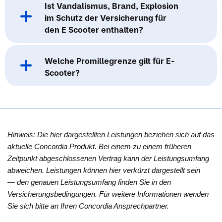
Ist Vandalismus, Brand, Explosion
im Schutz der Versicherung für
den E Scooter enthalten?
Welche Promillegrenze gilt für E-
Scooter?
Hinweis: Die hier dargestellten Leistungen beziehen sich auf das
aktuelle Concordia Produkt. Bei einem zu einem früheren
Zeitpunkt abgeschlossenen Vertrag kann der Leistungsumfang
abweichen. Leistungen können hier verkürzt dargestellt sein
— den genauen Leistungsumfang finden Sie in den
Versicherungsbedingungen. Für weitere Informationen wenden
Sie sich bitte an Ihren Concordia Ansprechpartner.