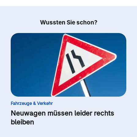
Wussten Sie schon?
Fahrzeuge & Verkehr
Neuwagen müssen leider rechts
bleiben