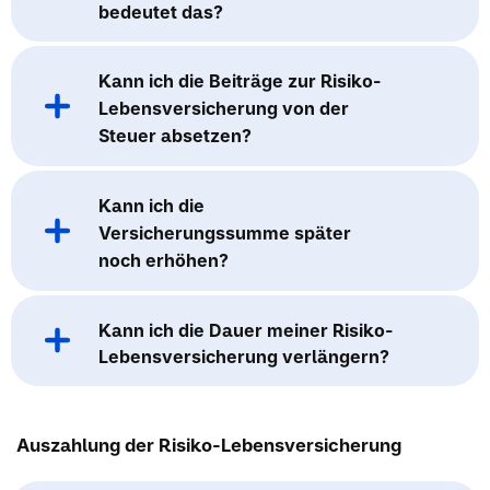
bedeutet das?
Kann ich die Beiträge zur Risiko-
Lebensversicherung von der
Steuer absetzen?
Kann ich die
Versicherungssumme später
noch erhöhen?
Kann ich die Dauer meiner Risiko-
Lebensversicherung verlängern?
Auszahlung der Risiko-Lebensversicherung