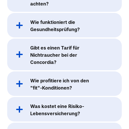
achten?
Wie funktioniert die
Gesundheitsprüfung?
Gibt es einen Tarif für
Nichtraucher bei der
Concordia?
Wie profitiere ich von den
"fit"-Konditionen?
Was kostet eine Risiko-
Lebensversicherung?