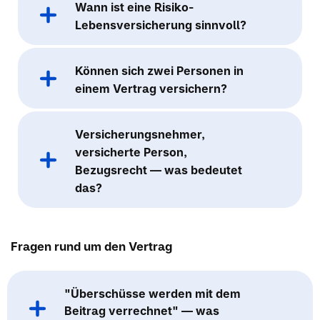
Wann ist eine Risiko-
Lebensversicherung sinnvoll?
Können sich zwei Personen in
einem Vertrag versichern?
Versicherungsnehmer,
versicherte Person,
Bezugsrecht — was bedeutet
das?
Fragen rund um den Vertrag
"Überschüsse werden mit dem
Beitrag verrechnet" — was