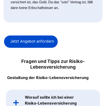
versichert ist, das Geld. Da das "sein" Vertrag ist, fällt
dann keine Erbschaftsteuer an.
Jetzt Angebot anfordern
Fragen und Tipps zur Risiko-
Lebensversicherung
Gestaltung der Risiko-Lebensversicherung
Worauf sollte ich bei einer
Risiko-Lebensversicherung