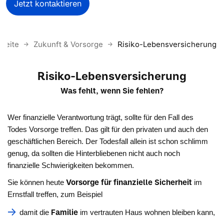
Jetzt kontaktieren
tseite
Zukunft & Vorsorge
Risiko-Lebensversicherung
Risiko-Lebensversicherung
Was fehlt, wenn Sie fehlen?
Wer finanzielle Verantwortung trägt, sollte für den Fall des
Todes Vorsorge treffen. Das gilt für den privaten und auch den
geschäftlichen Bereich. Der Todesfall allein ist schon schlimm
genug, da sollten die Hinterbliebenen nicht auch noch
finanzielle Schwierigkeiten bekommen.
Vorsorge für finanzielle Sicherheit
Sie können heute
im
Ernstfall treffen, zum Beispiel
Familie
damit die
im vertrauten Haus wohnen bleiben kann,