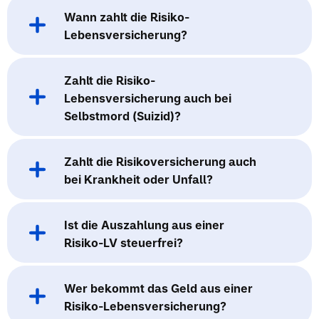
Wann zahlt die Risiko-
Lebensversicherung?
Zahlt die Risiko-
Lebensversicherung auch bei
Selbstmord (Suizid)?
Zahlt die Risikoversicherung auch
bei Krankheit oder Unfall?
Ist die Auszahlung aus einer
Risiko-LV steuerfrei?
Wer bekommt das Geld aus einer
Risiko-Lebensversicherung?