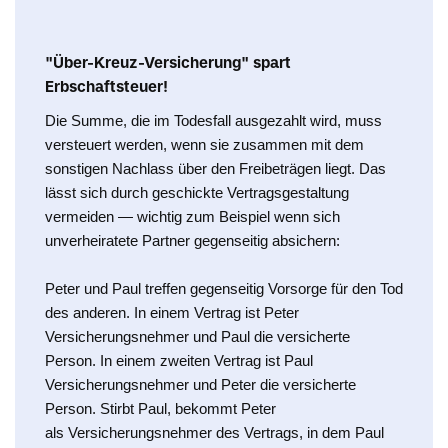
"Über-Kreuz-Versicherung" spart
Erbschaftsteuer!
Die Summe, die im Todesfall ausgezahlt wird, muss
versteuert werden, wenn sie zusammen mit dem
sonstigen Nachlass über den Freibeträgen liegt. Das
lässt sich durch geschickte Vertragsgestaltung
vermeiden — wichtig zum Beispiel wenn sich
unverheiratete Partner gegenseitig absichern:
Peter und Paul treffen gegenseitig Vorsorge für den Tod
des anderen. In einem Vertrag ist Peter
Versicherungsnehmer und Paul die versicherte
Person. In einem zweiten Vertrag ist Paul
Versicherungsnehmer und Peter die versicherte
Person. Stirbt Paul, bekommt Peter
als Versicherungsnehmer des Vertrags, in dem Paul