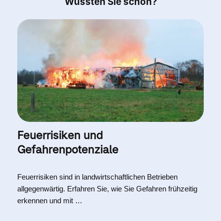
Wussten Sie schon?
Feuerrisiken und
Gefahrenpotenziale
Feuerrisiken sind in landwirtschaftlichen Betrieben
allgegenwärtig. Erfahren Sie, wie Sie Gefahren frühzeitig
erkennen und mit …