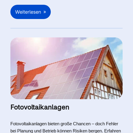
Weiterlesen
Fotovoltaikanlagen
Fotovoltaikanlagen bieten große Chancen – doch Fehler
bei Planung und Betrieb können Risiken bergen. Erfahren