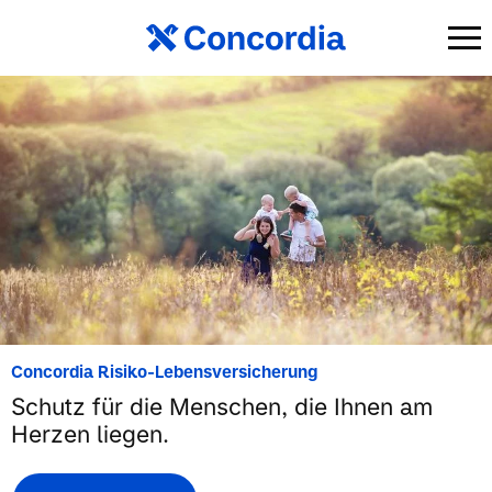
Concordia Risiko-Lebensversicherung
Schutz für die Menschen, die Ihnen am
Herzen liegen.