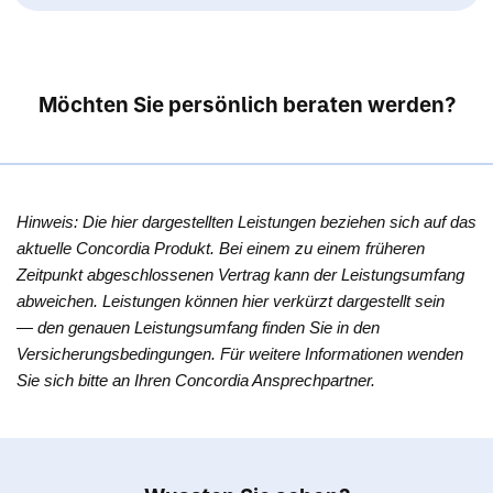
Möchten Sie persönlich beraten werden?
Hinweis: Die hier dargestellten Leistungen beziehen sich auf das
aktuelle Concordia Produkt. Bei einem zu einem früheren
Zeitpunkt abgeschlossenen Vertrag kann der Leistungsumfang
abweichen. Leistungen können hier verkürzt dargestellt sein
— den genauen Leistungsumfang finden Sie in den
Versicherungsbedingungen. Für weitere Informationen wenden
Sie sich bitte an Ihren Concordia Ansprechpartner.