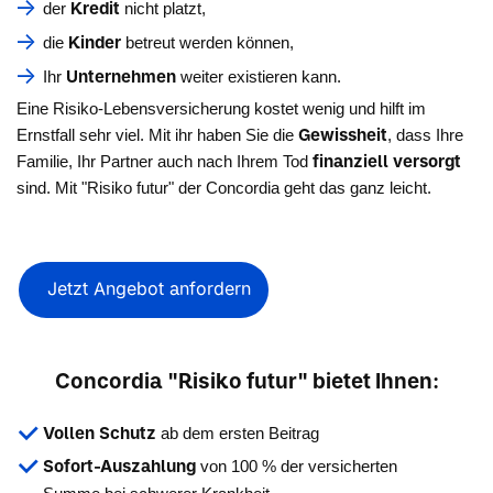
Kredit
der
nicht platzt,
Kinder
die
betreut werden können,
Unternehmen
Ihr
weiter existieren kann.
Eine Risiko-Lebensversicherung kostet wenig und hilft im
Gewissheit
Ernstfall sehr viel. Mit ihr haben Sie die
, dass Ihre
finanziell versorgt
Familie, Ihr Partner auch nach Ihrem Tod
sind. Mit "Risiko futur" der Concordia geht das ganz leicht.
Jetzt Angebot anfordern
Concordia "Risiko futur" bietet Ihnen:
Vollen Schutz
ab dem ersten Beitrag
Sofort-Auszahlung
von 100 % der versicherten