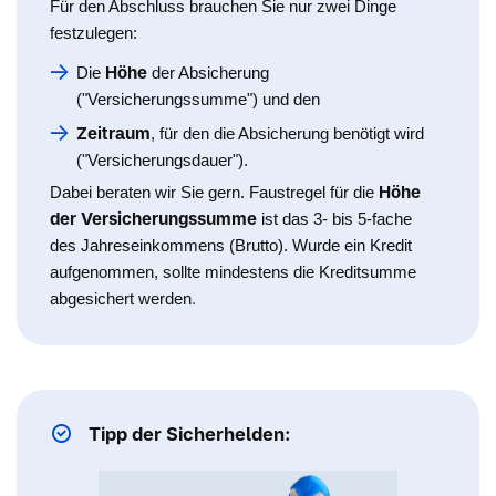
Für den Abschluss brauchen Sie nur zwei Dinge
festzulegen:
Höhe
Die
der Absicherung
("Versicherungssumme") und den
Zeitraum
, für den die Absicherung benötigt wird
("Versicherungsdauer").
Höhe
Dabei beraten wir Sie gern. Faustregel für die
der Versicherungssumme
ist das 3- bis 5-fache
des Jahreseinkommens (Brutto). Wurde ein Kredit
aufgenommen, sollte mindestens die Kreditsumme
abgesichert werden
.
Tipp der Sicherhelden: