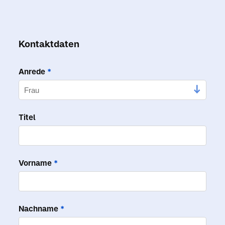
Kontaktdaten
Anrede
*
Titel
Vorname
*
Nachname
*