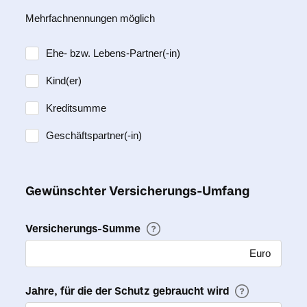
Mehrfachnennungen möglich
Ehe- bzw. Lebens-Partner(-in)
Kind(er)
Kreditsumme
Geschäftspartner(-in)
Gewünschter Versicherungs-Umfang
Versicherungs-Summe
Euro
Jahre, für die der Schutz gebraucht wird