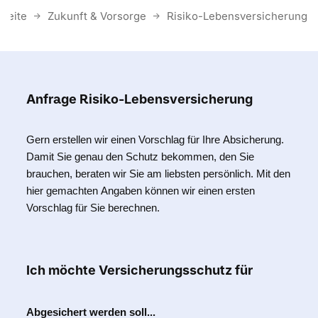
tseite
Zukunft & Vorsorge
Risiko-Lebensversicherung
Anfrage Risiko-Lebensversicherung
Gern erstellen wir einen Vorschlag für Ihre Absicherung.
Damit Sie genau den Schutz bekommen, den Sie
brauchen, beraten wir Sie am liebsten persönlich. Mit den
hier gemachten Angaben können wir einen ersten
Vorschlag für Sie berechnen.
Ich möchte Versicherungsschutz für
Abgesichert werden soll...