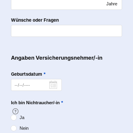
Jahre
Wünsche oder Fragen
Angaben Versicherungsnehmer/-in
Geburtsdatum
*
*
Ich bin Nichtraucher/-in
Ja
Nein