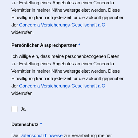
zur Erstellung eines Angebotes an einen Concordia
Vermittler in meiner Nähe weitergeleitet werden. Diese
Einwilligung kann ich jederzeit für die Zukunft gegenüber
der
Concordia Versicherungs-Gesellschaft a.G.
widerrufen.
*
Persönlicher Ansprechpartner
Ich willige ein, dass meine personenbezogenen Daten
zur Erstellung eines Angebotes an einen Concordia
Vermittler in meiner Nähe weitergeleitet werden. Diese
Einwilligung kann ich jederzeit für die Zukunft gegenüber
der
Concordia Versicherungs-Gesellschaft a.G.
widerrufen
Ja
*
Datenschutz
Die
Datenschutzhinweise
zur Verarbeitung meiner