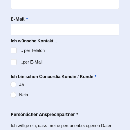
E-Mail
*
Ich wünsche Kontakt...
... per Telefon
...per E-Mail
*
Ich bin schon Concordia Kundin / Kunde
Ja
Nein
Persönlicher Ansprechpartner *
Ich willige ein, dass meine personenbezogenen Daten