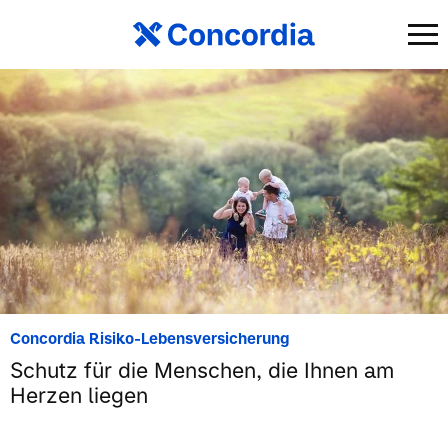
Concordia Risiko-Lebensversicherung
Schutz für die Menschen, die Ihnen am
Herzen liegen