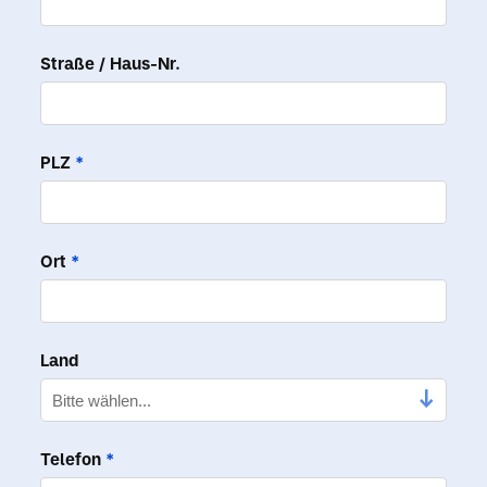
Straße / Haus-Nr.
PLZ
*
Ort
*
Land
Telefon
*