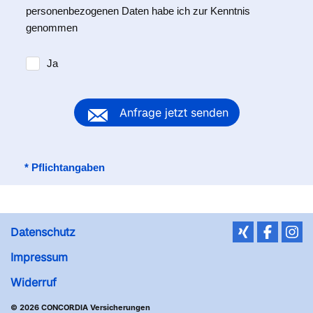
personenbezogenen Daten habe ich zur Kenntnis
genommen
Ja
Anfrage jetzt senden
*
Pflichtangaben
Datenschutz
Impressum
Widerruf
© 2026 CONCORDIA Versicherungen