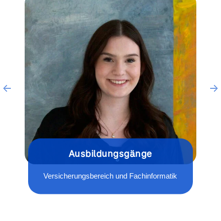
Ausbildungsgänge
Versicherungsbereich und Fachinformatik