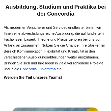
Ausbildung, Studium und Praktika bei
der Concordia
Als moderner Versicherer und Servicedienstleister bieten wir
Ihnen eine abwechslungsreiche Ausbildung, die auf fundiertem
Fachwissen basiert. Theorie und Praxis gehören bei uns von
Anfang an zusammen. Nutzen Sie die Chance, Ihre Stärken im
Bereich Kommunikation, Flexibilität und Kreativität in den
verschiedenen Ausbildungsabteilungen weiter auszubauen.
Bringen Sie sich und Ihre Ideen in viele verschiedene Projekte
und in die
Concordia Juniorfirma
ein.
Werden Sie Teil unseres Teams!