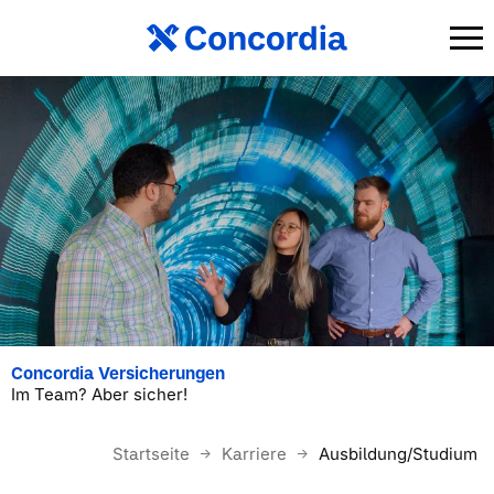
Concordia Versicherungen
Im Team? Aber sicher!
Startseite
Karriere
Ausbildung/Studium