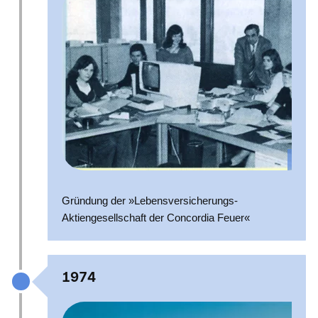
Gründung der »Lebensversicherungs-
Aktiengesellschaft der Concordia Feuer«
1974