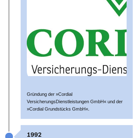
Gründung der »Cordial
VersicherungsDienstleistungen GmbH« und der
»Cordial Grundstücks GmbH«.
1992