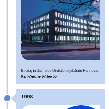
Einzug in das neue Direktionsgebäude Hannover,
Karl-Wiechert-Allee 55
1998