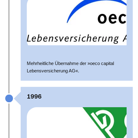
Mehrheitliche Übernahme der »oeco capital
Lebensversicherung AG«.
1996