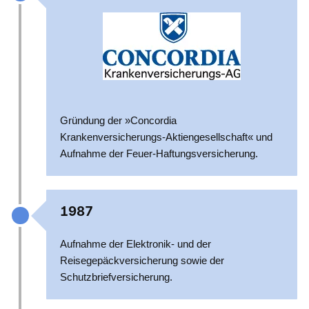
Gründung der »Concordia
Krankenversicherungs-Aktiengesellschaft« und
Aufnahme der Feuer-Haftungsversicherung.
1987
Aufnahme der Elektronik- und der
Reisegepäckversicherung sowie der
Schutzbriefversicherung.