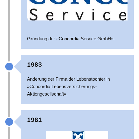
Gründung der »Concordia Service GmbH«.
1983
Änderung der Firma der Lebenstochter in
»Concordia Lebensversicherungs-
Aktiengesellschaft«.
1981