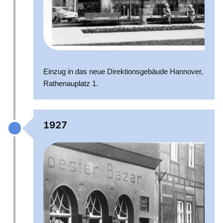
Einzug in das neue Direktionsgebäude Hannover,
Rathenauplatz 1.
1927