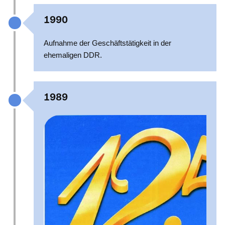
1990
Aufnahme der Geschäftstätigkeit in der
ehemaligen DDR.
1989