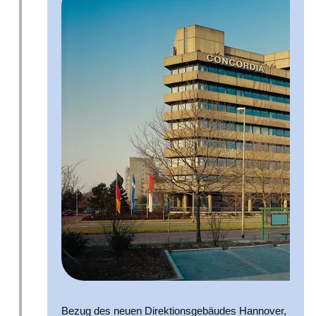
Bezug des neuen Direktionsgebäudes Hannover,