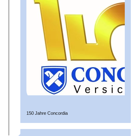
150 Jahre Concordia