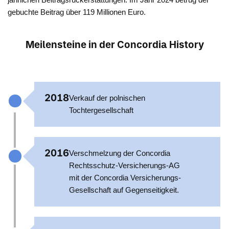
gebuchte Beitrag über 119 Millionen Euro.
Meilensteine in der Concordia History
2018
Verkauf der polnischen
Tochtergesellschaft
2016
Verschmelzung der Concordia
Rechtsschutz-Versicherungs-AG
mit der Concordia Versicherungs-
Gesellschaft auf Gegenseitigkeit.