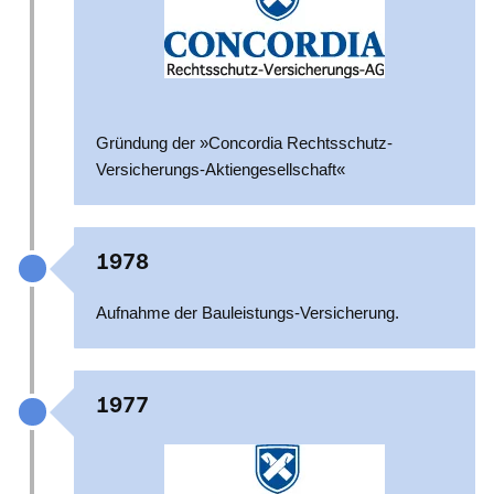
Gründung der »Concordia Rechtsschutz-
Versicherungs-Aktiengesellschaft«
1978
Aufnahme der Bauleistungs-Versicherung.
1977