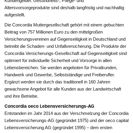
Kundengelder. Gesundheits-, Pflege- und
Altersvorsorgeprodukte sind deshalb langfristig und nachhaltig
aufgestellt.
Die Concordia Muttergesellschaft gehört mit einem gebuchten
Beitrag von 757 Millionen Euro zu den mittelgroßen
Versicherungsvereinen auf Gegenseitigkeit in Deutschland und
betreibt die Schaden- und Unfallversicherung. Die Produkte der
Concordia Versicherungs-Gesellschaft auf Gegenseitigkeit sind
optimiert für individuelle Sicherheit und Vorsorge in allen
Lebensbereichen. Sie werden angeboten für Privatkunden,
Handwerk und Gewerbe, Selbstständige und Freiberufler.
Ergänzt werden sie durch das traditionell in 160 Jahren
gewachsene Angebot für alle Kunden aus der Landwirtschaft
und ihre Betriebe.
Concordia oeco Lebensversicherungs-AG
Entstanden im Jahr 2014 aus der Verschmelzung der Concordia
Lebensversicherungs-AG (gegründet 1975) und der oeco capital
Lebensversicherung AG (gegründet 1995) – dem ersten