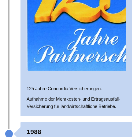
125 Jahre Concordia Versicherungen.
Aufnahme der Mehrkosten- und Ertragsausfall-
Versicherung für landwirtschaftliche Betriebe.
1988