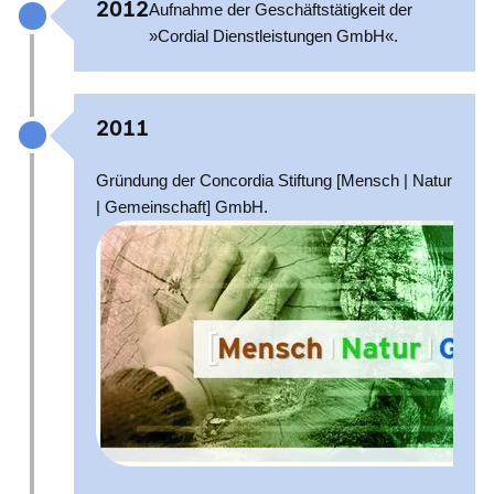
2012
Aufnahme der Geschäftstätigkeit der
»Cordial Dienstleistungen GmbH«.
2011
Gründung der Concordia Stiftung [Mensch | Natur
| Gemeinschaft] GmbH.