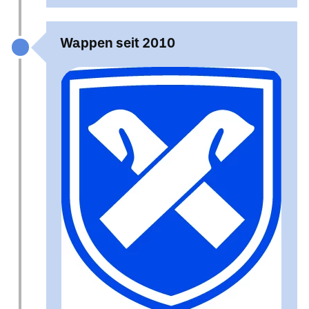
Wappen seit 2010