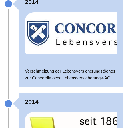
2014
Verschmelzung der Lebensversicherungstöchter
zur Concordia oeco Lebensversicherungs-AG.
2014