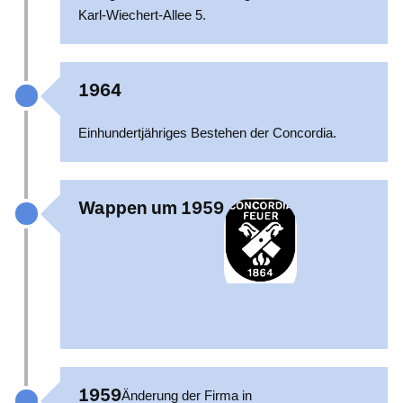
Karl-Wiechert-Allee 5.
1964
Einhundertjähriges Bestehen der Concordia.
Wappen um 1959
1959
Änderung der Firma in