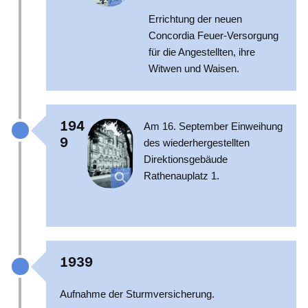
Errichtung der neuen
Concordia Feuer-Versorgung
für die Angestellten, ihre
Witwen und Waisen.
194
Am 16. September Einweihung
9
des wiederhergestellten
Direktionsgebäude
Rathenauplatz 1.
1939
Aufnahme der Sturmversicherung.