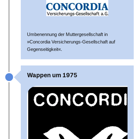
Umbenennung der Muttergesellschaft in
»Concordia Versicherungs-Gesellschaft auf
Gegenseitigkeit«.
Wappen um 1975