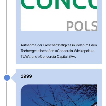
Aufnahme der Geschäftstätigkeit in Polen mit den
Tochtergesellschaften »Concordia Wielkopolska
TUW« und »Concordia Capital SA«.
1999