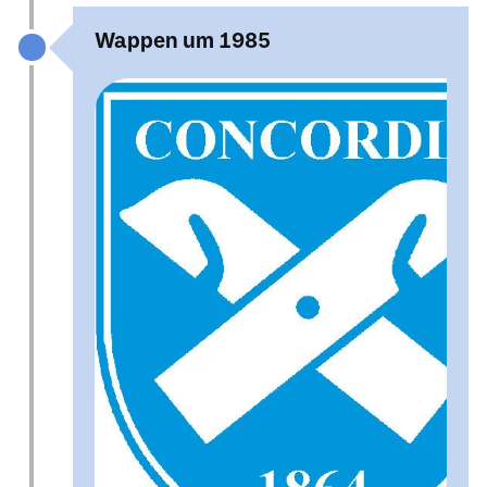
Wappen um 1985