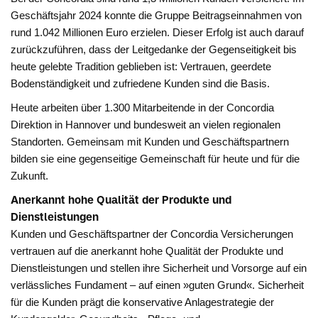
Geschäftsjahr 2024 konnte die Gruppe Beitragseinnahmen von
rund 1.042 Millionen Euro erzielen. Dieser Erfolg ist auch darauf
zurückzuführen, dass der Leitgedanke der Gegenseitigkeit bis
heute gelebte Tradition geblieben ist: Vertrauen, geerdete
Bodenständigkeit und zufriedene Kunden sind die Basis.
Heute arbeiten über 1.300 Mitarbeitende in der Concordia
Direktion in Hannover und bundesweit an vielen regionalen
Standorten. Gemeinsam mit Kunden und Geschäftspartnern
bilden sie eine gegenseitige Gemeinschaft für heute und für die
Zukunft.
Anerkannt hohe Qualität der Produkte und
Dienstleistungen
Kunden und Geschäftspartner der Concordia Versicherungen
vertrauen auf die anerkannt hohe Qualität der Produkte und
Dienstleistungen und stellen ihre Sicherheit und Vorsorge auf ein
verlässliches Fundament – auf einen »guten Grund«. Sicherheit
für die Kunden prägt die konservative Anlagestrategie der