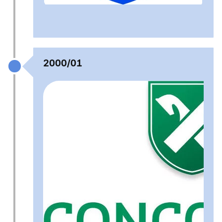
2000/01