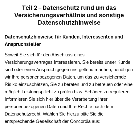
Teil 2 – Datenschutz rund um das
Versicherungsverhältnis und sonstige
Datenschutzhinweise
Datenschutzhinweise für Kunden, Interessenten und
Anspruchsteller
Soweit Sie sich für den Abschluss eines
Versicherungsvertrages interessieren, Sie bereits unser Kunde
sind oder einen Anspruch gegen uns geltend machen, benötigen
wir Ihre personenbezogenen Daten, um das zu versichernde
Risiko einzuschätzen, Sie zu beraten und zu betreuen oder eine
möglich Leistungspflicht zu prüfen bzw. Schäden zu regulieren.
Informieren Sie sich hier über die Verarbeitung Ihrer
personenbezogenen Daten und Ihre Rechte nach dem
Datenschutzrecht. Wählen Sie hierzu bitte Sie die
entsprechende Gesellschaft der Concordia aus: