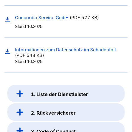
Concordia Service GmbH
(PDF 527 KB)
Stand 10.2025
Informationen zum Datenschutz im Schadenfall
(PDF 548 KB)
Stand 10.2025
1. Liste der Dienstleister
2. Rückversicherer
3. Code of Conduct