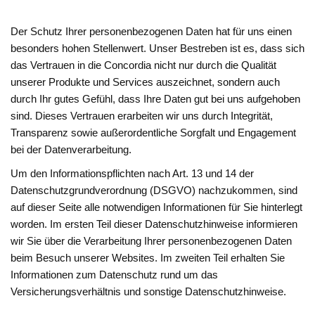
Der Schutz Ihrer personenbezogenen Daten hat für uns einen
besonders hohen Stellenwert. Unser Bestreben ist es, dass sich
das Vertrauen in die Concordia nicht nur durch die Qualität
unserer Produkte und Services auszeichnet, sondern auch
durch Ihr gutes Gefühl, dass Ihre Daten gut bei uns aufgehoben
sind. Dieses Vertrauen erarbeiten wir uns durch Integrität,
Transparenz sowie außerordentliche Sorgfalt und Engagement
bei der Datenverarbeitung.
Um den Informationspflichten nach Art. 13 und 14 der
Datenschutzgrundverordnung (DSGVO) nachzukommen, sind
auf dieser Seite alle notwendigen Informationen für Sie hinterlegt
worden. Im ersten Teil dieser Datenschutzhinweise informieren
wir Sie über die Verarbeitung Ihrer personenbezogenen Daten
beim Besuch unserer Websites. Im zweiten Teil erhalten Sie
Informationen zum Datenschutz rund um das
Versicherungsverhältnis und sonstige Datenschutzhinweise.