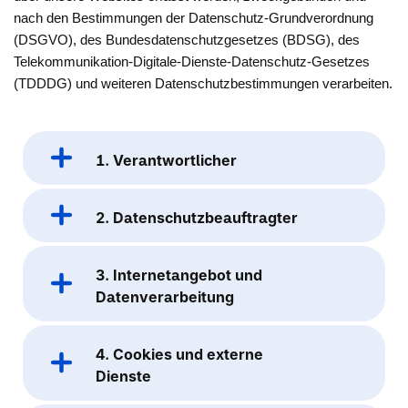
nach den Bestimmungen der Datenschutz-Grundverordnung
(DSGVO), des Bundesdatenschutzgesetzes (BDSG), des
Telekommunikation-Digitale-Dienste-Datenschutz-Gesetzes
(TDDDG) und weiteren Datenschutzbestimmungen verarbeiten.
1. Verantwortlicher
2. Datenschutzbeauftragter
3. Internetangebot und
Datenverarbeitung
4. Cookies und externe
Dienste