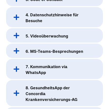
4. Datenschutzhinweise für
Besuche
5. Videoüberwachung
6. MS-Teams-Besprechungen
7. Kommunikation via
WhatsApp
8. GesundheitsApp der
Concordia
Krankenversicherungs-AG