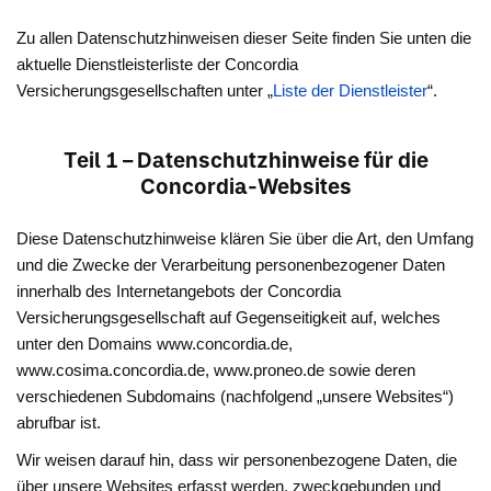
Zu allen Datenschutzhinweisen dieser Seite finden Sie unten die
aktuelle Dienstleisterliste der Concordia
Versicherungsgesellschaften unter „
Liste der Dienstleister
“.
Teil 1 – Datenschutzhinweise für die
Concordia-Websites
Diese Datenschutzhinweise klären Sie über die Art, den Umfang
und die Zwecke der Verarbeitung personenbezogener Daten
innerhalb des Internetangebots der Concordia
Versicherungsgesellschaft auf Gegenseitigkeit auf, welches
unter den Domains www.concordia.de,
www.cosima.concordia.de, www.proneo.de sowie deren
verschiedenen Subdomains (nachfolgend „unsere Websites“)
abrufbar ist.
Wir weisen darauf hin, dass wir personenbezogene Daten, die
über unsere Websites erfasst werden, zweckgebunden und