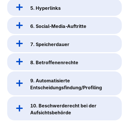
5. Hyperlinks
6. Social-Media-Auftritte
7. Speicherdauer
8. Betroffenenrechte
9. Automatisierte
Entscheidungsfindung/Profiling
10. Beschwerderecht bei der
Aufsichtsbehörde