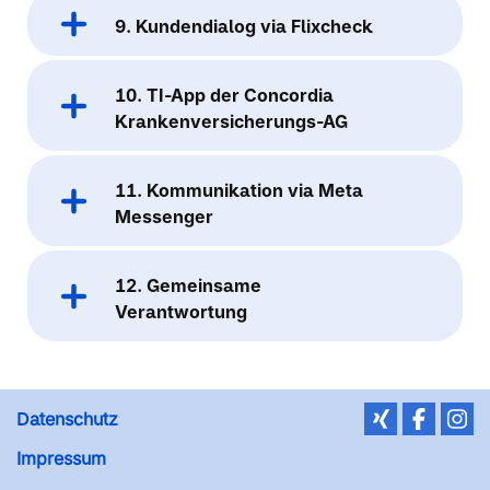
9. Kundendialog via Flixcheck
10. TI-App der Concordia
Krankenversicherungs-AG
11. Kommunikation via Meta
Messenger
12. Gemeinsame
Verantwortung
Datenschutz
Impressum