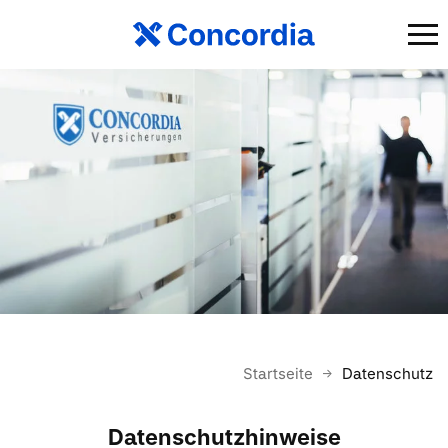
Startseite
Datenschutz
Datenschutzhinweise