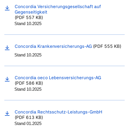
Concordia Versicherungsgesellschaft auf
Gegenseitigkeit
(PDF 557 KB)
Stand 10.2025
Concordia Krankenversicherungs-AG
(PDF 555 KB)
Stand 10.2025
Concordia oeco Lebensversicherungs-AG
(PDF 586 KB)
Stand 10.2025
Concordia Rechtsschutz-Leistungs-GmbH
(PDF 613 KB)
Stand 01.2025