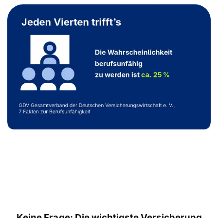
Keine Frage: Die wichtigste Versicherung