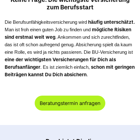
zum Berufsstart
häufig unterschätzt.
Die Berufsunfähigkeitsversicherung wird
mögliche Risiken
Man ist froh einen guten Job zu finden und
sind erstmal weit weg
. Ankommen und sich zurechtfinden,
das ist oft schon aufregend genug. Absicherung spielt da kaum
eine Rolle, es wird ja nichts passieren. Die BU-Versicherung ist
eine der wichtigsten Versicherungen für Dich als
Berufsanfänger
schon mit geringen
. Es ist ziemlich einfach,
Beiträgen kannst Du Dich absichern
.
Beratungstermin anfragen