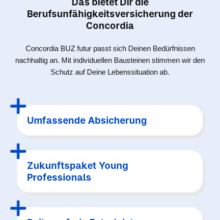
Das bietet Dir die
Berufsunfähigkeitsversicherung der
Concordia
Concordia BUZ futur passt sich Deinen Bedürfnissen
nachhaltig an. Mit individuellen Bausteinen stimmen wir den
Schutz auf Deine Lebenssituation ab.
Umfassende Absicherung
Zukunftspaket Young
Professionals