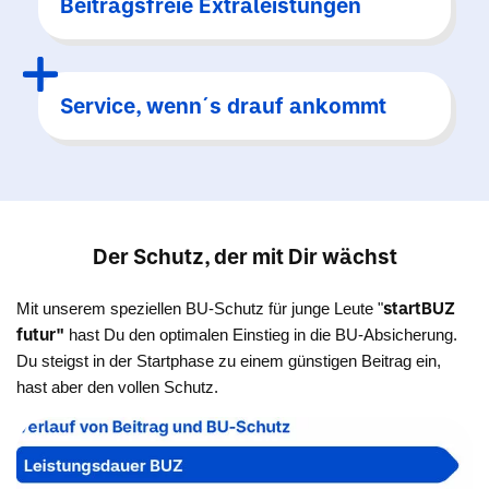
Beitragsfreie Extraleistungen
Service, wenn´s drauf ankommt
Der Schutz, der mit Dir wächst
startBUZ
Mit unserem speziellen BU-Schutz für junge Leute "
futur"
hast Du den optimalen Einstieg in die BU-Absicherung.
Du steigst in der Startphase zu einem günstigen Beitrag ein,
hast aber den vollen Schutz.