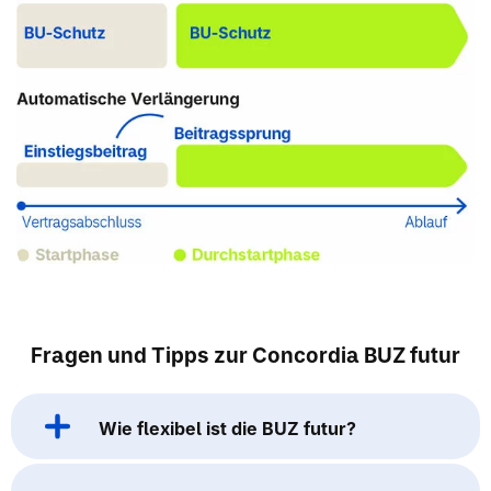
Fragen und Tipps zur Concordia BUZ futur
Wie flexibel ist die BUZ futur?