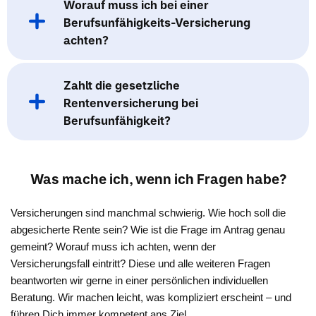
Worauf muss ich bei einer
Berufsunfähigkeits-Versicherung
achten?
Zahlt die gesetzliche
Rentenversicherung bei
Berufsunfähigkeit?
Was mache ich, wenn ich Fragen habe?
Versicherungen sind manchmal schwierig. Wie hoch soll die
abgesicherte Rente sein? Wie ist die Frage im Antrag genau
gemeint? Worauf muss ich achten, wenn der
Versicherungsfall eintritt? Diese und alle weiteren Fragen
beantworten wir gerne in einer persönlichen individuellen
Beratung. Wir machen leicht, was kompliziert erscheint – und
führen Dich immer kompetent ans Ziel.