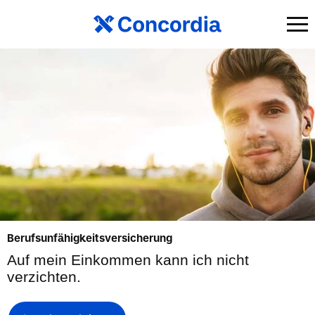
Berufsunfähigkeitsversicherung
Auf mein Einkommen kann ich nicht
verzichten.