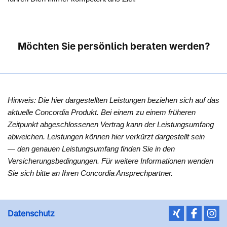
Möchten Sie persönlich beraten werden?
Hinweis: Die hier dargestellten Leistungen beziehen sich auf das
aktuelle Concordia Produkt. Bei einem zu einem früheren
Zeitpunkt abgeschlossenen Vertrag kann der Leistungsumfang
abweichen. Leistungen können hier verkürzt dargestellt sein
— den genauen Leistungsumfang finden Sie in den
Versicherungsbedingungen. Für weitere Informationen wenden
Sie sich bitte an Ihren Concordia Ansprechpartner.
Datenschutz