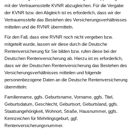
mit der Vertrauensstelle KVNR abzugleichen. Für die Vergabe
der KVNR bzw. den Abgleich ist es erforderlich, dass wir der
Vertrauensstelle das Bestehen des Versicherungsverhältnisses
mitteilen und die RVNR übermitteln.
Für den Fall, dass eine RVNR noch nicht vergeben bzw.
mitgeteilt wurde, lassen wir diese durch die Deutsche
Rentenversicherung für Sie bilden bzw. rufen diese bei der
Deutschen Rentenversicherung ab. Hierzu ist es erforderlich,
dass wir der Deutschen Rentenversicherung das Bestehen des
Versicherungsverhältnisses mitteilen und folgende
personenbezogene Daten an die Deutsche Rentenversicherung
übermitteln:
Familienname, ggfs. Geburtsname, Vorname, ggfs. Titel,
Geburtsdatum, Geschlecht, Geburtsort, Geburtsland, ggfs.
Staatsangehörigkeit, Wohnort, Straße, Hausnummer, ggfs.
Kennzeichen für Mehrlingsgeburt, ggf.
Rentenversicherungsnummer.