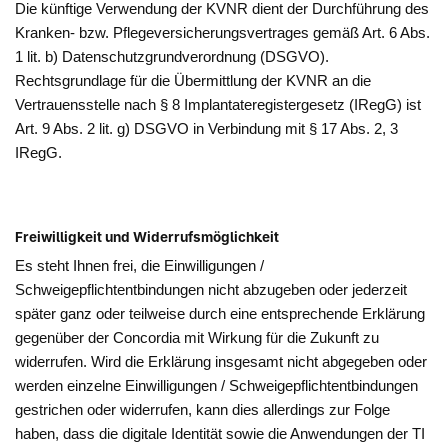
Die künftige Verwendung der KVNR dient der Durchführung des
Kranken- bzw. Pflegeversicherungsvertrages gemäß Art. 6 Abs.
1 lit. b) Datenschutzgrundverordnung (DSGVO).
Rechtsgrundlage für die Übermittlung der KVNR an die
Vertrauensstelle nach § 8 Implantateregistergesetz (IRegG) ist
Art. 9 Abs. 2 lit. g) DSGVO in Verbindung mit § 17 Abs. 2, 3
IRegG.
Freiwilligkeit und Widerrufsmöglichkeit
Es steht Ihnen frei, die Einwilligungen /
Schweigepflichtentbindungen nicht abzugeben oder jederzeit
später ganz oder teilweise durch eine entsprechende Erklärung
gegenüber der Concordia mit Wirkung für die Zukunft zu
widerrufen. Wird die Erklärung insgesamt nicht abgegeben oder
werden einzelne Einwilligungen / Schweigepflichtentbindungen
gestrichen oder widerrufen, kann dies allerdings zur Folge
haben, dass die digitale Identität sowie die Anwendungen der TI