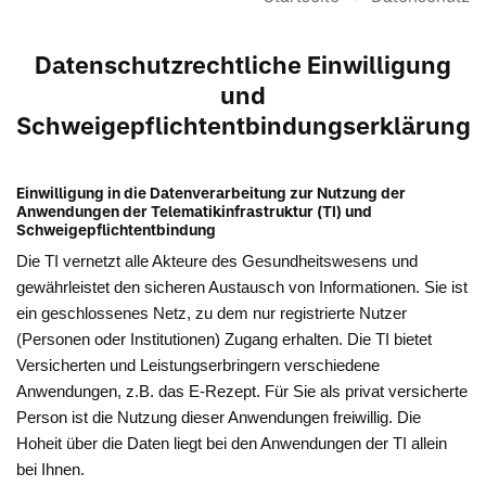
Datenschutzrechtliche Einwilligung
und
Schweigepflichtentbindungserklärung
Einwilligung in die Datenverarbeitung zur Nutzung der
Anwendungen der Telematikinfrastruktur (TI) und
Schweigepflichtentbindung
Die TI vernetzt alle Akteure des Gesundheitswesens und
gewährleistet den sicheren Austausch von Informationen. Sie ist
ein geschlossenes Netz, zu dem nur registrierte Nutzer
(Personen oder Institutionen) Zugang erhalten. Die TI bietet
Versicherten und Leistungserbringern verschiedene
Anwendungen, z.B. das E-Rezept. Für Sie als privat versicherte
Person ist die Nutzung dieser Anwendungen freiwillig. Die
Hoheit über die Daten liegt bei den Anwendungen der TI allein
bei Ihnen.