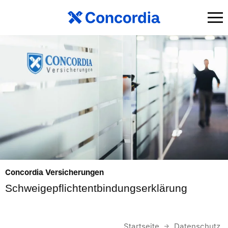
Concordia Versicherungen
Schweigepflichtentbindungserklärung
Startseite
Datenschutz