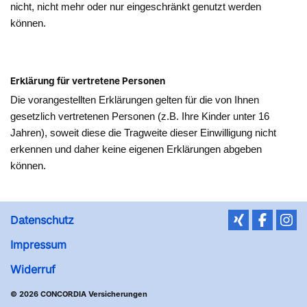
nicht, nicht mehr oder nur eingeschränkt genutzt werden
können.
Erklärung für vertretene Personen
Die vorangestellten Erklärungen gelten für die von Ihnen
gesetzlich vertretenen Personen (z.B. Ihre Kinder unter 16
Jahren), soweit diese die Tragweite dieser Einwilligung nicht
erkennen und daher keine eigenen Erklärungen abgeben
können.
Datenschutz
Impressum
Widerruf
© 2026 CONCORDIA Versicherungen