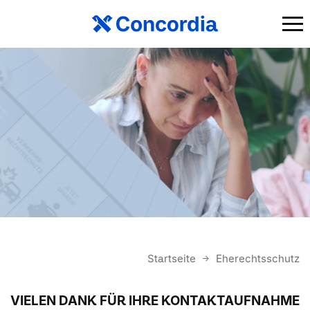
Startseite
Eherechtsschutz
VIELEN DANK FÜR IHRE KONTAKTAUFNAHME