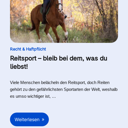
Recht & Haftpflicht
Reitsport – bleib bei dem, was du
liebst!
Viele Menschen belächeln den Reitsport, doch Reiten
gehört zu den gefährlichsten Sportarten der Welt, weshalb
es umso wichtiger ist, …
Weiterlesen