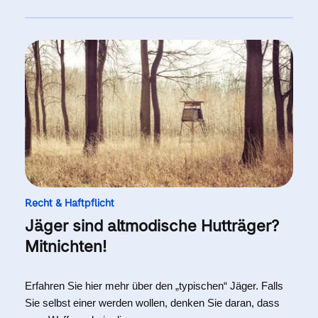
Recht & Haftpflicht
Jäger sind altmodische Hutträger?
Mitnichten!
Erfahren Sie hier mehr über den „typischen“ Jäger. Falls
Sie selbst einer werden wollen, denken Sie daran, dass