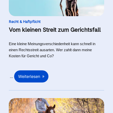
Recht & Haftpflicht
Vom kleinen Streit zum Gerichtsfall
Eine kleine Meinungsverschiedenheit kann schnell in
einen Rechtsstreit ausarten. Wer zahlt dann meine
Kosten für Gericht und Co?
Weiterlesen
…