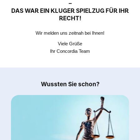
–
DAS WAR EIN KLUGER SPIELZUG FÜR IHR
RECHT!
Wir melden uns zeitnah bei Ihnen!
Viele Grüße
Ihr Concordia Team
Wussten Sie schon?