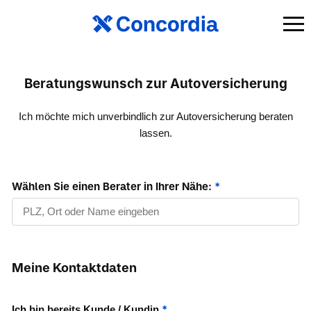
Beratungswunsch zur Autoversicherung
Ich möchte mich unverbindlich zur Autoversicherung beraten
lassen.
Wählen Sie einen Berater in Ihrer Nähe:
*
Meine Kontaktdaten
*
Ich bin bereits Kunde / Kundin