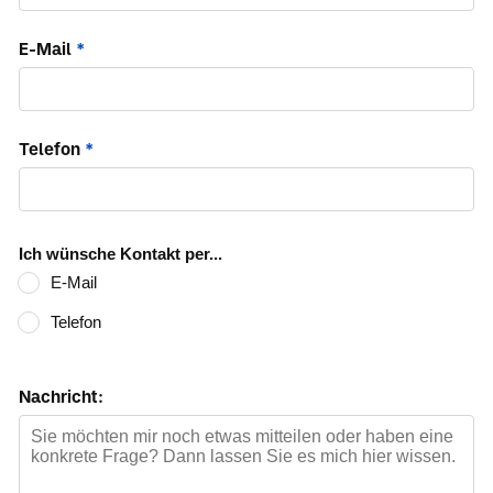
E-Mail
*
Telefon
*
Ich wünsche Kontakt per...
E-Mail
Telefon
Nachricht: