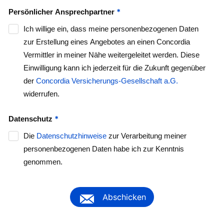
*
Persönlicher Ansprechpartner
Ich willige ein, dass meine personenbezogenen Daten
zur Erstellung eines Angebotes an einen Concordia
Vermittler in meiner Nähe weitergeleitet werden. Diese
Einwilligung kann ich jederzeit für die Zukunft gegenüber
der
Concordia Versicherungs-Gesellschaft a.G.
widerrufen.
*
Datenschutz
Die
Datenschutzhinweise
zur Verarbeitung meiner
personenbezogenen Daten habe ich zur Kenntnis
genommen.
Abschicken