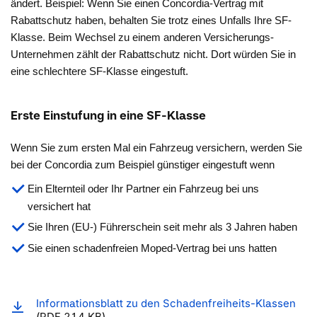
ändert. Beispiel: Wenn Sie einen Concordia-Vertrag mit
Rabattschutz haben, behalten Sie trotz eines Unfalls Ihre SF-
Klasse. Beim Wechsel zu einem anderen Versicherungs-
Unternehmen zählt der Rabattschutz nicht. Dort würden Sie in
eine schlechtere SF-Klasse eingestuft.
Erste Einstufung in eine SF-Klasse
Wenn Sie zum ersten Mal ein Fahrzeug versichern, werden Sie
bei der Concordia zum Beispiel günstiger eingestuft wenn
Ein Elternteil oder Ihr Partner ein Fahrzeug bei uns
versichert hat
Sie Ihren (EU-) Führerschein seit mehr als 3 Jahren haben
Sie einen schadenfreien Moped-Vertrag bei uns hatten
Informationsblatt zu den Schadenfreiheits-Klassen
(PDF 214 KB)