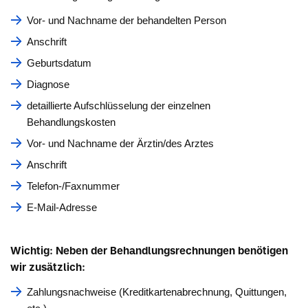
Vor- und Nachname der behandelten Person
Anschrift
Geburtsdatum
Diagnose
detaillierte Aufschlüsselung der einzelnen
Behandlungskosten
Vor- und Nachname der Ärztin/des Arztes
Anschrift
Telefon-/Faxnummer
E-Mail-Adresse
Wichtig: Neben der Behandlungsrechnungen benötigen
wir zusätzlich:
Zahlungsnachweise (Kreditkartenabrechnung, Quittungen,