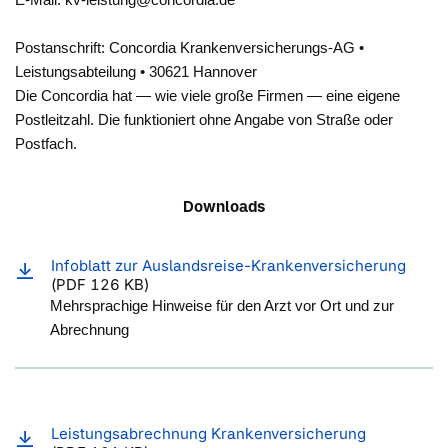
Postanschrift: Concordia Krankenversicherungs-AG •
Leistungsabteilung • 30621 Hannover
Die Concordia hat — wie viele große Firmen — eine eigene
Postleitzahl. Die funktioniert ohne Angabe von Straße oder
Postfach.
Downloads
Infoblatt zur Auslandsreise-Krankenversicherung
(PDF 126 KB)
Mehrsprachige Hinweise für den Arzt vor Ort und zur
Abrechnung
Leistungsabrechnung Krankenversicherung