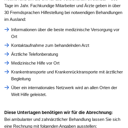
Tage im Jahr. Fachkundige Mitarbeiter und Ärzte geben in über
30 Fremdsprachen Hilfestellung bei notwendigen Behandlungen
im Ausland:
Informationen über die beste medizinische Versorgung vor
Ort
Kontaktaufnahme zum behandelnden Arzt
Ärztliche Telefonberatung
Medizinische Hilfe vor Ort
Krankentransporte und Krankenrücktransporte mit ärztlicher
Begleitung
Über ein internationales Netzwerk wird an allen Orten der
Welt Hilfe geleistet.
Diese Unterlagen benötigen wir für die Abrechnung:
Bei ambulanter und zahnärztlicher Behandlung lassen Sie sich
eine Rechnung mit folgenden Angaben ausstellen: