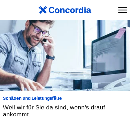
Schäden und Leistungsfälle
Weil wir für Sie da sind, wenn's drauf
ankommt.