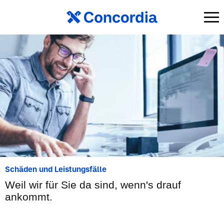
Schäden und Leistungsfälle
Weil wir für Sie da sind, wenn's drauf
ankommt.