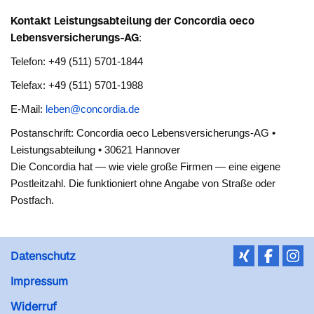
Kontakt Leistungsabteilung der Concordia oeco
Lebensversicherungs-AG
:
Telefon: +49 (511) 5701-1844
Telefax: +49 (511) 5701-1988
E-Mail:
leben@concordia.de
Postanschrift: Concordia oeco Lebensversicherungs-AG •
Leistungsabteilung • 30621 Hannover
Die Concordia hat — wie viele große Firmen — eine eigene
Postleitzahl. Die funktioniert ohne Angabe von Straße oder
Postfach.
Datenschutz
Impressum
Widerruf