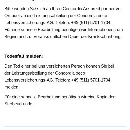
Bitte wenden Sie sich an Ihren Concordia Ansprechpartner vor
Ort oder an die Leistungsabteilung der Concordia oeco
Lebensversicherungs-AG. Telefon: +49 (511) 5701-1704.
Für eine schnelle Bearbeitung benötigen wir Informationen zum
Beginn und zur voraussichtlichen Dauer der Krankschreibung.
Todesfall melden:
Den Tod einer bei uns versicherten Person können Sie bei
der Leistungsabteilung der Concordia oeco
Lebensversicherungs-AG, Telefon: +49 (511) 5701-1704
melden.
Für eine schnelle Bearbeitung benötigen wir eine Kopie der
Sterbeurkunde.