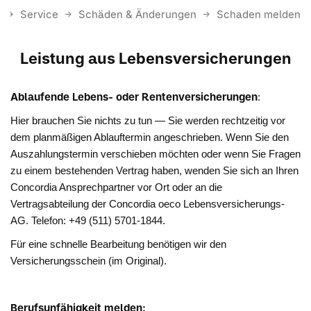
e
Service
Schäden & Änderungen
Schaden melden
Leistung aus Lebensversicherungen
Ablaufende Lebens- oder Rentenversicherungen
:
Hier brauchen Sie nichts zu tun — Sie werden rechtzeitig vor
dem planmäßigen Ablauftermin angeschrieben. Wenn Sie den
Auszahlungstermin verschieben möchten oder wenn Sie Fragen
zu einem bestehenden Vertrag haben, wenden Sie sich an Ihren
Concordia Ansprechpartner vor Ort oder an die
Vertragsabteilung der Concordia oeco Lebensversicherungs-
AG. Telefon: +49 (511) 5701-1844.
Für eine schnelle Bearbeitung benötigen wir den
Versicherungsschein (im Original).
Berufsunfähigkeit melden: