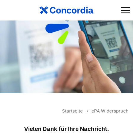
Startseite
ePA Widerspruch
Vielen Dank für Ihre Nachricht.