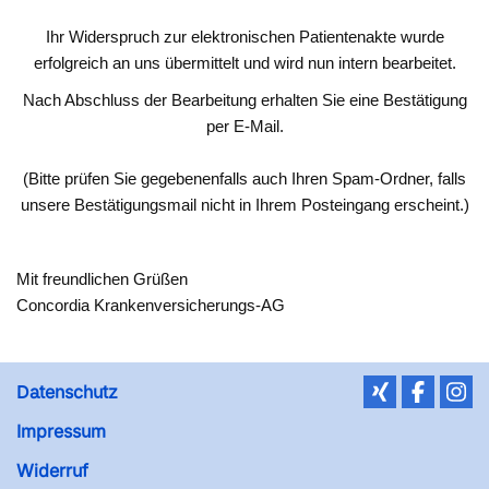
Ihr Widerspruch zur elektronischen Patientenakte wurde
erfolgreich an uns übermittelt und wird nun intern bearbeitet.
Nach Abschluss der Bearbeitung erhalten Sie eine Bestätigung
per E-Mail.
(Bitte prüfen Sie gegebenenfalls auch Ihren Spam-Ordner, falls
unsere Bestätigungsmail nicht in Ihrem Posteingang erscheint.)
Mit freundlichen Grüßen
Concordia Krankenversicherungs-AG
Datenschutz
Impressum
Widerruf