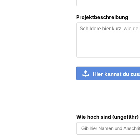
Projektbeschreibung
Hier kannst du zus
Wie hoch sind (ungefähr) 