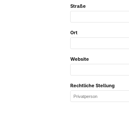
Straße
Ort
Website
Rechtliche Stellung