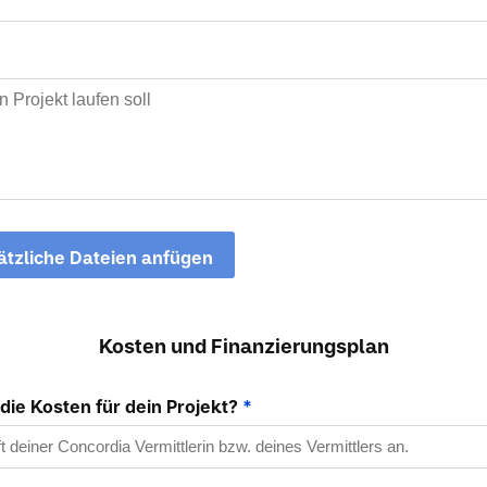
ätzliche Dateien anfügen
Kosten und Finanzierungsplan
die Kosten für dein Projekt?
*