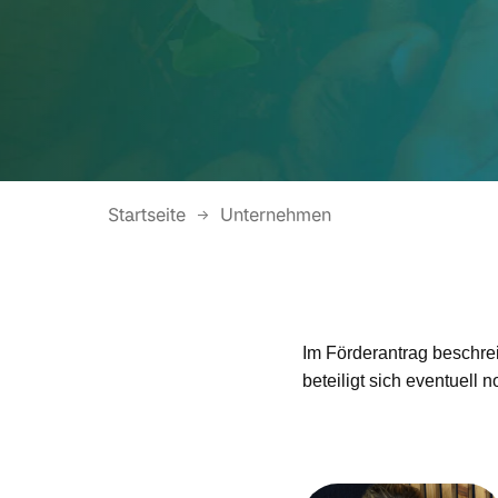
Startseite
Unternehmen
Im Förderantrag beschrei
beteiligt sich eventuell n