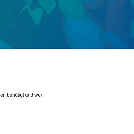
den benötigt und wer