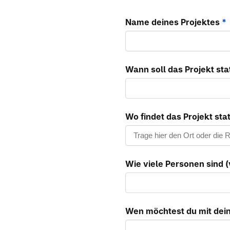
Name deines Projektes
*
Wann soll das Projekt sta
Wo findet das Projekt sta
Wie viele Personen sind (
Wen möchtest du mit dein