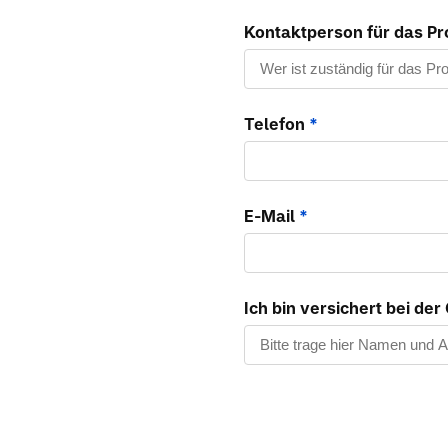
Kontaktperson für das Pr
Telefon
*
E-Mail
*
Ich bin versichert bei de