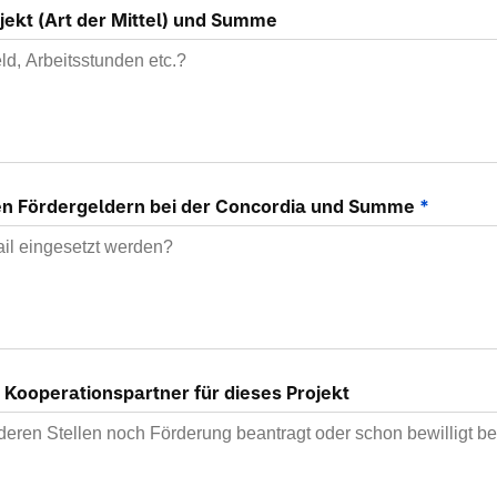
ojekt (Art der Mittel) und Summe
ten Fördergeldern bei der Concordia und Summe
*
 Kooperationspartner für dieses Projekt