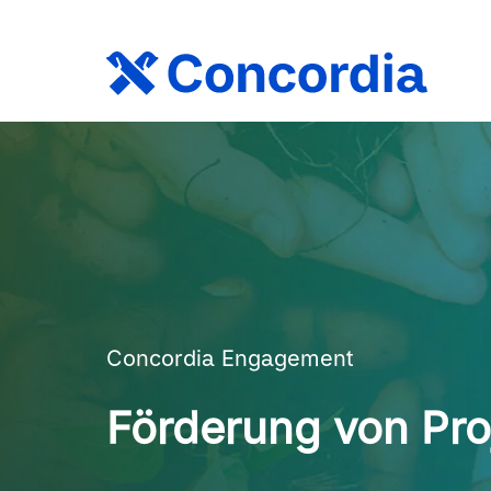
Concordia Engagement
Förderung von Pro