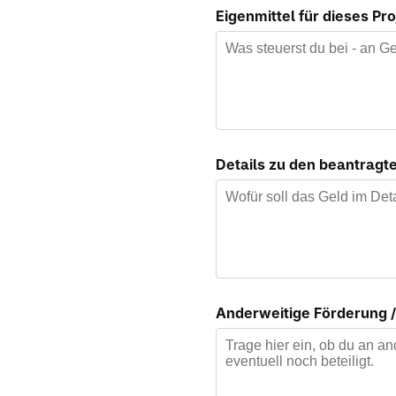
Eigenmittel für dieses Pr
Details zu den beantrag
Anderweitige Förderung /