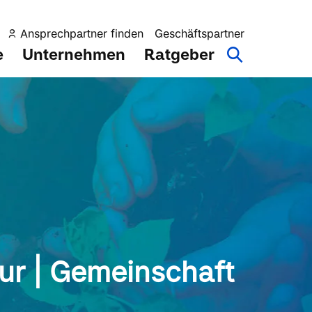
Ansprechpartner finden
Geschäftspartner
e
Unternehmen
Ratgeber
ur | Gemeinschaft