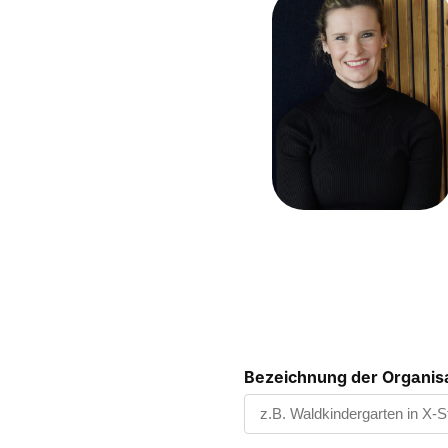
Bezeichnung der Organisat