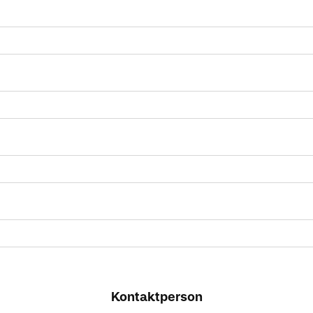
Kontaktperson