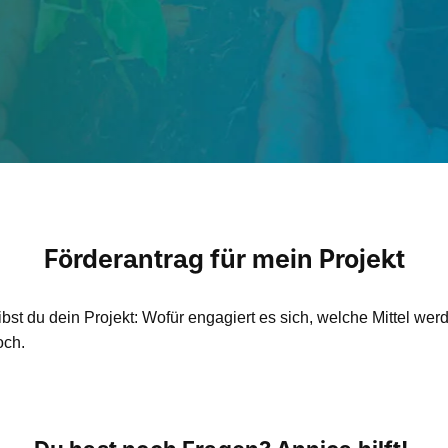
Förderantrag für mein Projekt
bst du dein Projekt: Wofür engagiert es sich, welche Mittel wer
och.