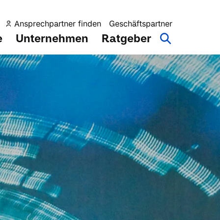
Ansprechpartner finden
Geschäftspartner
e
Unternehmen
Ratgeber