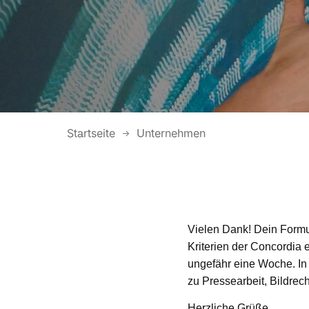
Startseite
Unternehmen
Vielen Dank! Dein Formul
Kriterien der Concordia 
ungefähr eine Woche. In 
zu Pressearbeit, Bildrech
Herzliche Grüße