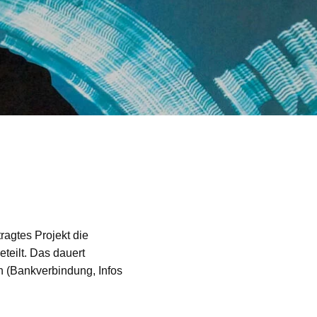
ragtes Projekt die
teilt. Das dauert
n (Bankverbindung, Infos