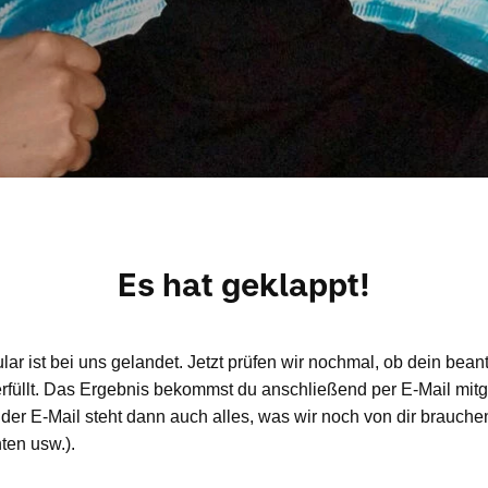
Es hat geklappt!
ar ist bei uns gelandet. Jetzt prüfen wir nochmal, ob dein beant
erfüllt. Das Ergebnis bekommst du anschließend per E-Mail mitge
der E-Mail steht dann auch alles, was wir noch von dir brauche
ten usw.).