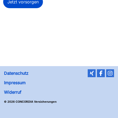
Jetzt vorsorgen
Datenschutz
Impressum
Widerruf
© 2026 CONCORDIA Versicherungen