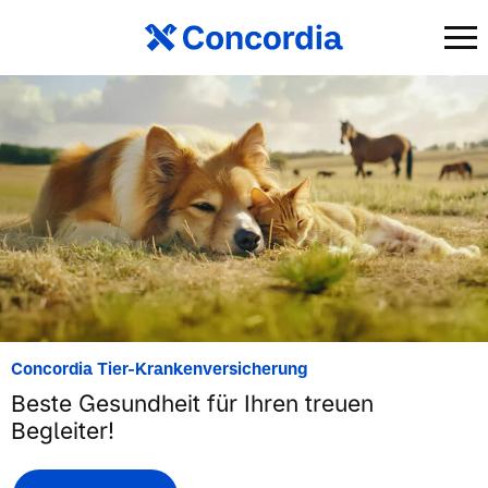
Concordia Tier-Krankenversicherung
Beste Gesundheit für Ihren treuen
Begleiter!