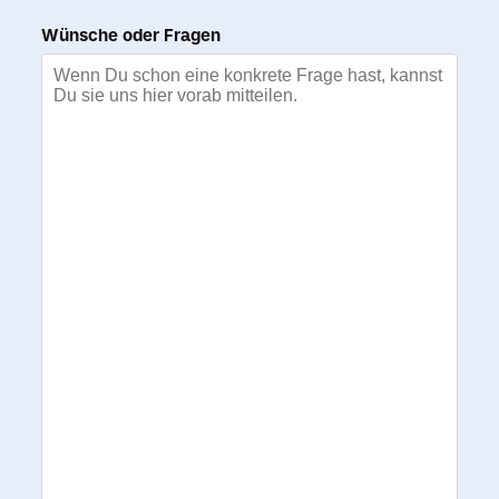
Wünsche oder Fragen