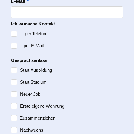
E-Mail
*
Ich wünsche Kontakt...
... per Telefon
...per E-Mail
Gesprächsanlass
Start Ausbildung
Start Studium
Neuer Job
Erste eigene Wohnung
Zusammenziehen
Nachwuchs