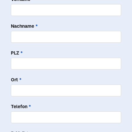
Nachname
*
PLZ
*
Ort
*
Telefon
*