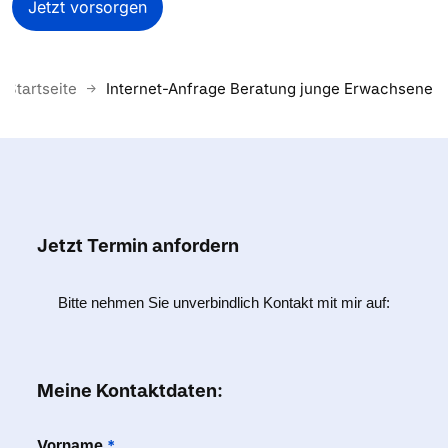
Jetzt vorsorgen
Startseite
Internet-Anfrage Beratung junge Erwachsene
Jetzt Termin anfordern
Bitte nehmen Sie unverbindlich Kontakt mit mir auf:
Meine Kontaktdaten:
Vorname
*