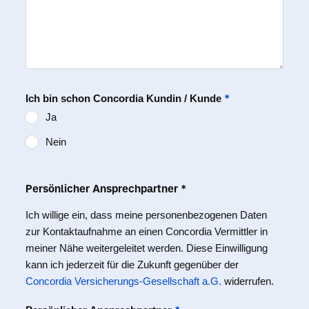
*
Ich bin schon Concordia Kundin / Kunde
Ja
Nein
Persönlicher Ansprechpartner *
Ich willige ein, dass meine personenbezogenen Daten
zur Kontaktaufnahme an einen Concordia Vermittler in
meiner Nähe weitergeleitet werden. Diese Einwilligung
kann ich jederzeit für die Zukunft gegenüber der
Concordia Versicherungs-Gesellschaft a.G.
widerrufen.