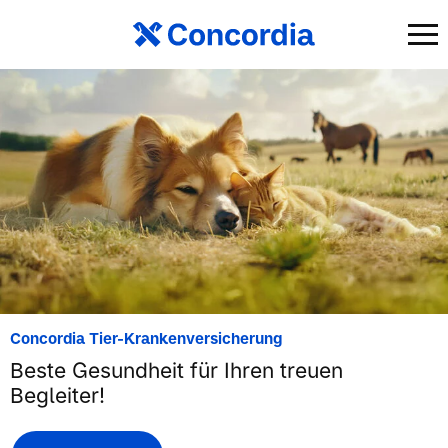
Concordia Tier-Krankenversicherung
Beste Gesundheit für Ihren treuen
Begleiter!