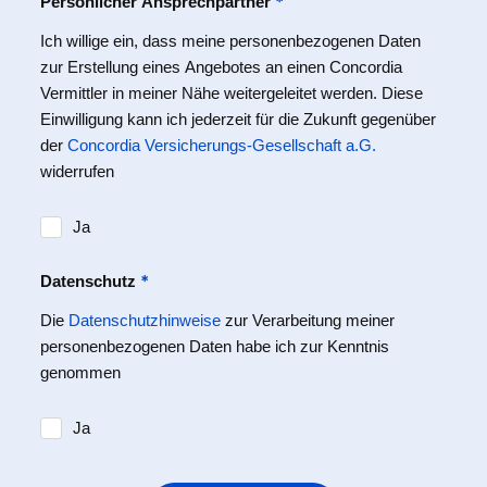
*
Persönlicher Ansprechpartner
Ich willige ein, dass meine personenbezogenen Daten
zur Erstellung eines Angebotes an einen Concordia
Vermittler in meiner Nähe weitergeleitet werden. Diese
Einwilligung kann ich jederzeit für die Zukunft gegenüber
der
Concordia Versicherungs-Gesellschaft a.G.
widerrufen
Ja
*
Datenschutz
Die
Datenschutzhinweise
zur Verarbeitung meiner
personenbezogenen Daten habe ich zur Kenntnis
genommen
Ja