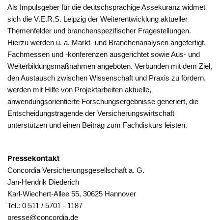
Als Impulsgeber für die deutschsprachige Assekuranz widmet
sich die V.E.R.S. Leipzig der Weiterentwicklung aktueller
Themenfelder und branchenspezifischer Fragestellungen.
Hierzu werden u. a. Markt- und Branchenanalysen angefertigt,
Fachmessen und -konferenzen ausgerichtet sowie Aus- und
Weiterbildungsmaßnahmen angeboten. Verbunden mit dem Ziel,
den Austausch zwischen Wissenschaft und Praxis zu fördern,
werden mit Hilfe von Projektarbeiten aktuelle,
anwendungsorientierte Forschungsergebnisse generiert, die
Entscheidungstragende der Versicherungswirtschaft
unterstützen und einen Beitrag zum Fachdiskurs leisten.
Pressekontakt
Concordia Versicherungsgesellschaft a. G.
Jan-Hendrik Diederich
Karl-Wiechert-Allee 55, 30625 Hannover
Tel.: 0 511 / 5701 - 1187
presse@concordia.de