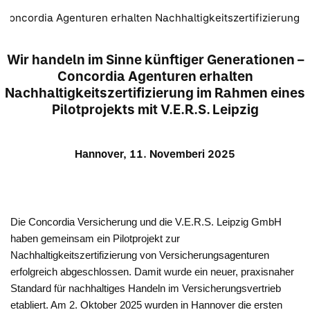
Concordia Agenturen erhalten Nachhaltigkeitszertifizierung
Wir handeln im Sinne künftiger Generationen –
Concordia Agenturen erhalten
Nachhaltigkeitszertifizierung im Rahmen eines
Pilotprojekts mit V.E.R.S. Leipzig
Hannover, 11. Novemberi 2025
Die Concordia Versicherung und die V.E.R.S. Leipzig GmbH
haben gemeinsam ein Pilotprojekt zur
Nachhaltigkeitszertifizierung von Versicherungsagenturen
erfolgreich abgeschlossen. Damit wurde ein neuer, praxisnaher
Standard für nachhaltiges Handeln im Versicherungsvertrieb
etabliert. Am 2. Oktober 2025 wurden in Hannover die ersten