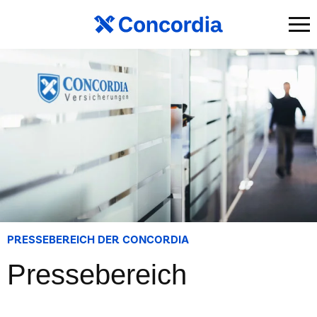
PRESSEBEREICH DER CONCORDIA
Pressebereich