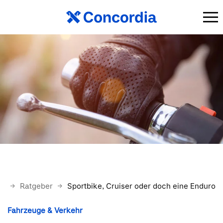
ite
Ratgeber
Sportbike, Cruiser oder doch eine Enduro?
Fahrzeuge & Verkehr