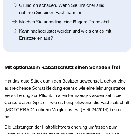
Gründlich schauen. Wenn Sie unsicher sind,
nehmen Sie einen Fachmann mit.
Machen Sie unbedingt eine längere Probefahrt.
Kann nachgerüstet werden und wie sieht es mit
Ersatzteilen aus?
Mit optionalem Rabattschutz einen Schaden frei
Hat das gute Stück dann den Besitzer gewechselt, gehört eine
ausreichende Schutzkleidung ebenso wie eine leistungsstarke
Versicherung zur Pflicht. In allen Fahrzeug-Klassen zählt die
Concordia zur Spitze – wie es beispielsweise die Fachzeitschrift
„MOTORRAD“ in ihrem Vergleichstest (Heft 24/2014) betont
hat.
Die Leistungen der Haftpflichtversicherung umfassen zum