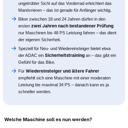
ungetrübter Sicht auf das Vorderrad erleichtert das
Manövrieren – das ist gerade für Anfänger wichtig.
Biker zwischen 18 und 24 Jahren dürfen in den
zwei Jahren nach bestandener Prüfung
ersten
nur Maschinen bis 48 PS Leistung fahren – das dient
der eigenen Sicherheit.
Speziell für Neu- und Wiedereinsteiger bietet etwa
Sicherheitstraining
der ADAC ein
an – das gibt ein
Gefühl für das Bike.
Wiedereinsteiger und ältere Fahrer
Für
empfiehlt sich eine Maschine mit einer moderaten
Leistung bis maximal 34 PS – danach kann es ja
schneller werden.
Welche Maschine soll es nun werden?