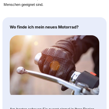
Menschen geeignet sind.
Wo finde ich mein neues Motorrad?