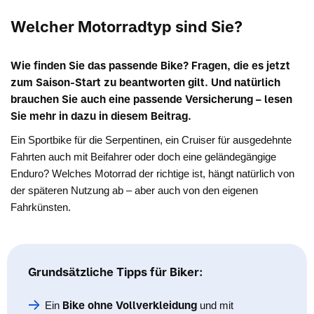
Welcher Motorradtyp sind Sie?
Wie finden Sie das passende Bike? Fragen, die es jetzt
zum Saison-Start zu beantworten gilt. Und natürlich
brauchen Sie auch eine passende Versicherung – lesen
Sie mehr in dazu in diesem Beitrag.
Ein Sportbike für die Serpentinen, ein Cruiser für ausgedehnte
Fahrten auch mit Beifahrer oder doch eine geländegängige
Enduro? Welches Motorrad der richtige ist, hängt natürlich von
der späteren Nutzung ab – aber auch von den eigenen
Fahrkünsten.
Grundsätzliche Tipps für Biker:
Bike ohne Vollverkleidung
Ein
und mit