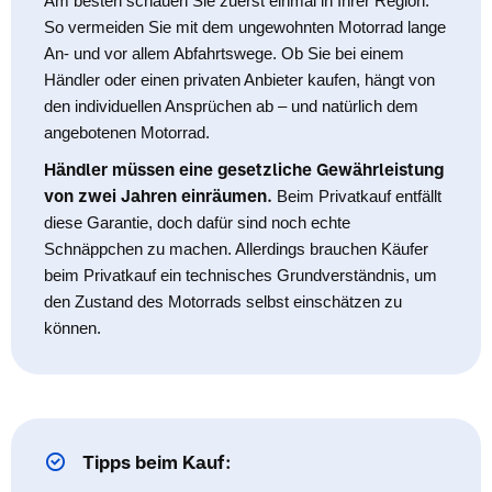
Am besten schauen Sie zuerst einmal in Ihrer Region.
So vermeiden Sie mit dem ungewohnten Motorrad lange
An- und vor allem Abfahrtswege. Ob Sie bei einem
Händler oder einen privaten Anbieter kaufen, hängt von
den individuellen Ansprüchen ab – und natürlich dem
angebotenen Motorrad.
Händler müssen eine gesetzliche Gewährleistung
von zwei Jahren einräumen.
Beim Privatkauf entfällt
diese Garantie, doch dafür sind noch echte
Schnäppchen zu machen. Allerdings brauchen Käufer
beim Privatkauf ein technisches Grundverständnis, um
den Zustand des Motorrads selbst einschätzen zu
können.
Tipps beim Kauf: