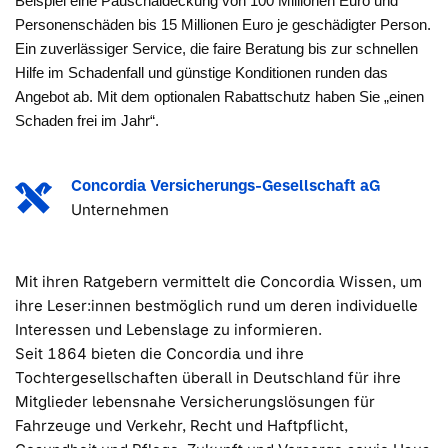
Beispiel eine Pauschaldeckung von 100 Millionen Euro und
Personenschäden bis 15 Millionen Euro je geschädigter Person.
Ein zuverlässiger Service, die faire Beratung bis zur schnellen
Hilfe im Schadenfall und günstige Konditionen runden das
Angebot ab. Mit dem optionalen Rabattschutz haben Sie „einen
Schaden frei im Jahr“.
Concordia Versicherungs-Gesellschaft aG
Unternehmen
Mit ihren Ratgebern vermittelt die Concordia Wissen, um
ihre Leser:innen bestmöglich rund um deren individuelle
Interessen und Lebenslage zu informieren.
Seit 1864 bieten die Concordia und ihre
Tochtergesellschaften überall in Deutschland für ihre
Mitglieder lebensnahe Versicherungslösungen für
Fahrzeuge und Verkehr, Recht und Haftpflicht,