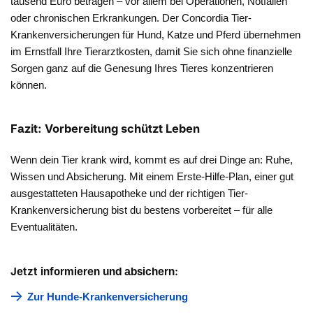
tausend Euro betragen – vor allem bei Operationen, Notfällen
oder chronischen Erkrankungen. Der Concordia Tier-
Krankenversicherungen für Hund, Katze und Pferd übernehmen
im Ernstfall Ihre Tierarztkosten, damit Sie sich ohne finanzielle
Sorgen ganz auf die Genesung Ihres Tieres konzentrieren
können.
Fazit: Vorbereitung schützt Leben
Wenn dein Tier krank wird, kommt es auf drei Dinge an: Ruhe,
Wissen und Absicherung. Mit einem Erste-Hilfe-Plan, einer gut
ausgestatteten Hausapotheke und der richtigen Tier-
Krankenversicherung bist du bestens vorbereitet – für alle
Eventualitäten.
Jetzt informieren und absichern:
Zur Hunde-Krankenversicherung