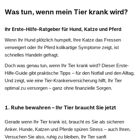
Was tun, wenn mein Tier krank wird?
Ihr Erste-Hilfe-Ratgeber für Hund, Katze und Pferd
Wenn Ihr Hund plötzlich humpelt, Ihre Katze das Fressen
verweigert oder Ihr Pferd kolikartige Symptome zeigt, ist
schnelles Handeln gefragt.
Doch was genau tun, wenn Ihr Tier krank wird? Dieser Erste-
Hilfe-Guide gibt praktische Tipps – für den Notfall und den Alltag.
Und zeigt, wie eine Tier-Krankenversicherung hilft, Ihr Tier
optimal zu versorgen – ganz ohne finanzielle Sorgen.
1. Ruhe bewahren – Ihr Tier braucht Sie jetzt
Gerade wenn Ihr Tier krank ist, braucht es Sie als sicheren
Anker. Hunde, Katzen und Pferde spüren Stress – auch Ihren.
Versuchen Sie also, ruhig zu bleiben, Ihr Tier sanft