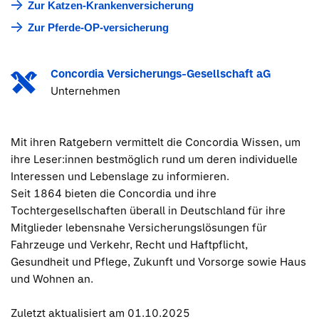
Zur Katzen-Krankenversicherung
Zur Pferde-OP-versicherung
Concordia Versicherungs-Gesellschaft aG
Unternehmen
Mit ihren Ratgebern vermittelt die Concordia Wissen, um
ihre Leser:innen bestmöglich rund um deren individuelle
Interessen und Lebenslage zu informieren.
Seit 1864 bieten die Concordia und ihre
Tochtergesellschaften überall in Deutschland für ihre
Mitglieder lebensnahe Versicherungslösungen für
Fahrzeuge und Verkehr, Recht und Haftpflicht,
Gesundheit und Pflege, Zukunft und Vorsorge sowie Haus
und Wohnen an.
Zuletzt aktualisiert am 01.10.2025