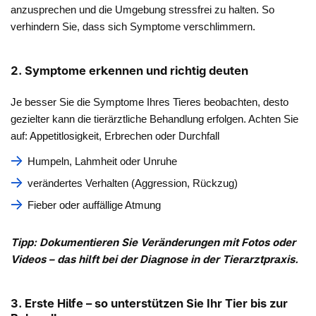
anzusprechen und die Umgebung stressfrei zu halten. So
verhindern Sie, dass sich Symptome verschlimmern.
2. Symptome erkennen und richtig deuten
Je besser Sie die Symptome Ihres Tieres beobachten, desto
gezielter kann die tierärztliche Behandlung erfolgen. Achten Sie
auf: Appetitlosigkeit, Erbrechen oder Durchfall
Humpeln, Lahmheit oder Unruhe
verändertes Verhalten (Aggression, Rückzug)
Fieber oder auffällige Atmung
Tipp: Dokumentieren Sie Veränderungen mit Fotos oder
Videos – das hilft bei der Diagnose in der Tierarztpraxis.
3. Erste Hilfe – so unterstützen Sie Ihr Tier bis zur