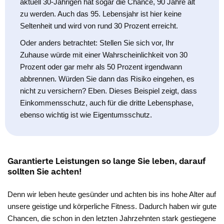
aktuell 30-Jährigen hat sogar die Chance, 90 Jahre alt
zu werden. Auch das 95. Lebensjahr ist hier keine
Seltenheit und wird von rund 30 Prozent erreicht.
Oder anders betrachtet: Stellen Sie sich vor, Ihr
Zuhause würde mit einer Wahrscheinlichkeit von 30
Prozent oder gar mehr als 50 Prozent irgendwann
abbrennen. Würden Sie dann das Risiko eingehen, es
nicht zu versichern? Eben. Dieses Beispiel zeigt, dass
Einkommensschutz, auch für die dritte Lebensphase,
ebenso wichtig ist wie Eigentumsschutz.
Garantierte Leistungen so lange Sie leben, darauf
sollten Sie achten!
Denn wir leben heute gesünder und achten bis ins hohe Alter auf
unsere geistige und körperliche Fitness. Dadurch haben wir gute
Chancen, die schon in den letzten Jahrzehnten stark gestiegene