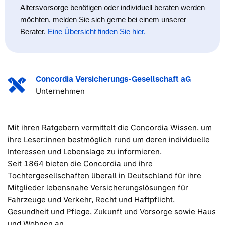
Altersvorsorge benötigen oder individuell beraten werden
möchten, melden Sie sich gerne bei einem unserer
Berater.
Eine Übersicht finden Sie hier.
Concordia Versicherungs-Gesellschaft aG
Unternehmen
Mit ihren Ratgebern vermittelt die Concordia Wissen, um
ihre Leser:innen bestmöglich rund um deren individuelle
Interessen und Lebenslage zu informieren.
Seit 1864 bieten die Concordia und ihre
Tochtergesellschaften überall in Deutschland für ihre
Mitglieder lebensnahe Versicherungslösungen für
Fahrzeuge und Verkehr, Recht und Haftpflicht,
Gesundheit und Pflege, Zukunft und Vorsorge sowie Haus
und Wohnen an.