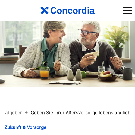
Ratgeber
Geben Sie Ihrer Altersvorsorge lebenslänglich
Zukunft & Vorsorge