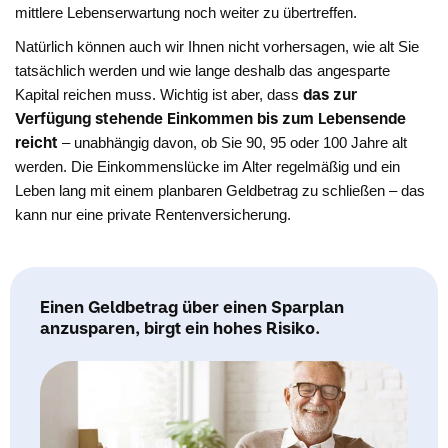
mittlere Lebenserwartung noch weiter zu übertreffen.
Natürlich können auch wir Ihnen nicht vorhersagen, wie alt Sie
tatsächlich werden und wie lange deshalb das angesparte
das zur
Kapital reichen muss. Wichtig ist aber, dass
Verfügung stehende Einkommen bis zum Lebensende
reicht
– unabhängig davon, ob Sie 90, 95 oder 100 Jahre alt
werden. Die Einkommenslücke im Alter regelmäßig und ein
Leben lang mit einem planbaren Geldbetrag zu schließen – das
kann nur eine private Rentenversicherung.
Einen Geldbetrag über einen Sparplan
anzusparen, birgt ein hohes Risiko.