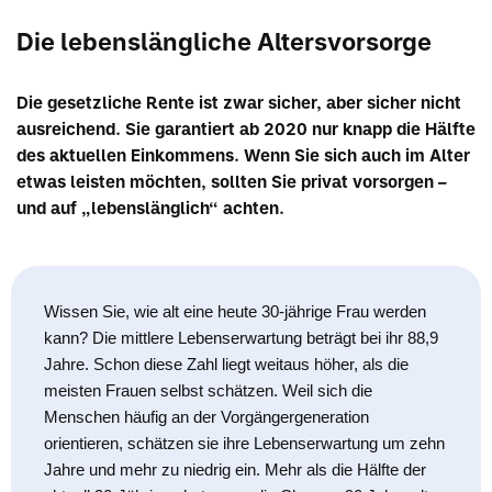
Die lebenslängliche Altersvorsorge
Die gesetzliche Rente ist zwar sicher, aber sicher nicht
ausreichend. Sie garantiert ab 2020 nur knapp die Hälfte
des aktuellen Einkommens. Wenn Sie sich auch im Alter
etwas leisten möchten, sollten Sie privat vorsorgen –
und auf „lebenslänglich“ achten.
Wissen Sie, wie alt eine heute 30-jährige Frau werden
kann? Die mittlere Lebenserwartung beträgt bei ihr 88,9
Jahre. Schon diese Zahl liegt weitaus höher, als die
meisten Frauen selbst schätzen. Weil sich die
Menschen häufig an der Vorgängergeneration
orientieren, schätzen sie ihre Lebenserwartung um zehn
Jahre und mehr zu niedrig ein. Mehr als die Hälfte der