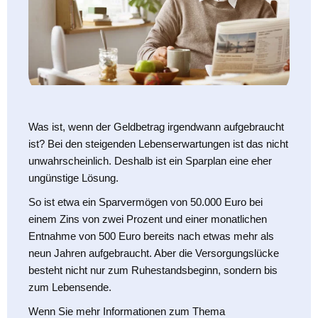
Was ist, wenn der Geldbetrag irgendwann aufgebraucht
ist? Bei den steigenden Lebenserwartungen ist das nicht
unwahrscheinlich. Deshalb ist ein Sparplan eine eher
ungünstige Lösung.
So ist etwa ein Sparvermögen von 50.000 Euro bei
einem Zins von zwei Prozent und einer monatlichen
Entnahme von 500 Euro bereits nach etwas mehr als
neun Jahren aufgebraucht. Aber die Versorgungslücke
besteht nicht nur zum Ruhestandsbeginn, sondern bis
zum Lebensende.
Wenn Sie mehr Informationen zum Thema