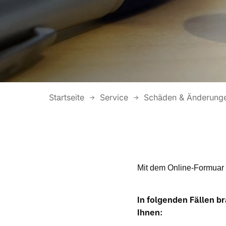
Startseite
Service
Schäden & Änderung
Mit dem Online-Formuar 
In folgenden Fällen b
Ihnen: