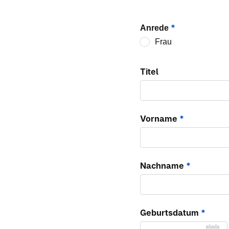
*
Anrede
Frau
Titel
Vorname
*
Nachname
*
Geburtsdatum
*