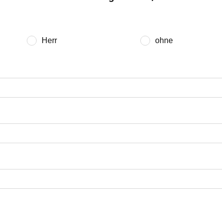
Herr
ohne