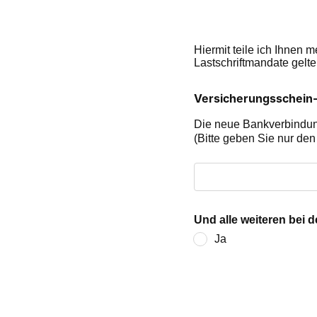
Hiermit teile ich Ihnen
Lastschriftmandate gelte
Versicherungsschein
Die neue Bankverbindung
(Bitte geben Sie nur den 
Und alle weiteren bei
Ja