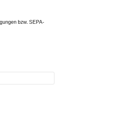
htigungen bzw. SEPA-