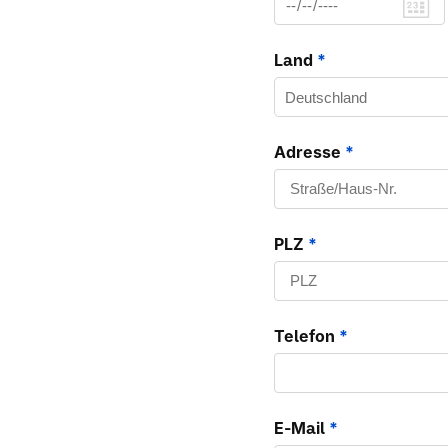
Land
*
Adresse
*
PLZ
*
Telefon
*
E-Mail
*