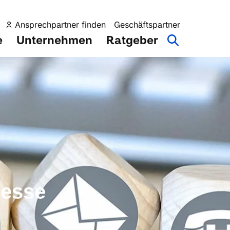
Ansprechpartner finden
Geschäftspartner
e
Unternehmen
Ratgeber
resse