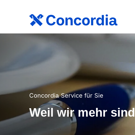
Concordia Service für Sie
Weil wir mehr sind