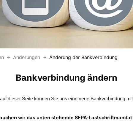
en
Änderungen
Änderung der Bankverbindung
Bankverbindung ändern
auf dieser Seite können Sie uns eine neue Bankverbindung mitt
rauchen wir das unten stehende SEPA-Lastschriftmandat 