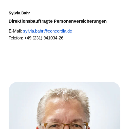
Sylvia Bahr
Direktionsbauftragte Personenversicherungen
E-Mail:
sylvia.bahr@concordia.de
Telefon: +49 (231) 941034-26