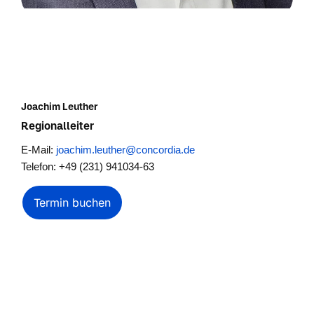
Joachim Leuther
Regionalleiter
E-Mail:
joachim.leuther@concordia.de
Telefon: +49 (231) 941034-63
Termin buchen