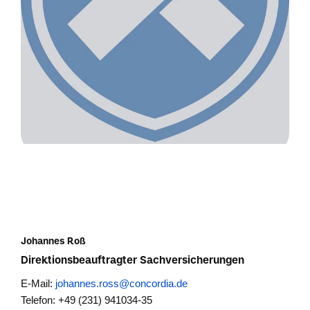
Johannes Roß
Direktionsbeauftragter Sachversicherungen
E-Mail:
johannes.ross@concordia.de
Telefon: +49 (231) 941034-35