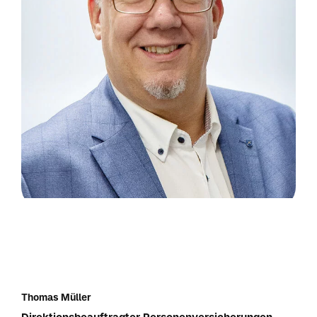
Thomas Müller