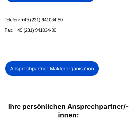
Telefon: +49 (231) 941034-50
Fax: +49 (231) 941034-30
Ansprechpartner Maklerorganisation
Ihre persönlichen Ansprechpartner/-
innen: