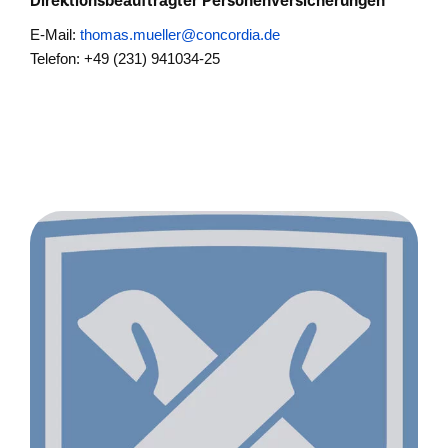
Direktionsbeauftragter Personenversicherungen
E-Mail:
thomas.mueller@concordia.de
Telefon: +49 (231) 941034-25