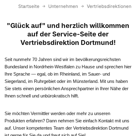
Startseite
Unternehmen
Vertriebsdirektionen
"Glück auf" und herzlich willkommen
auf der Service-Seite der
Vertriebsdirektion Dortmund!
Seit nunmehr 70 Jahren sind wir im bevölkerungsreichsten
Bundesland in Nordrhein-Westfalen zu Hause und sprechen hier
Ihre Sprache — egal, ob im Rheinland, im Sauer- und
Siegerland, im Ruhrgebiet oder im Münsterland. Mit uns haben
Sie stets einen persönlichen Ansprechpartner in Ihrer Nähe der
Ihnen schnell und unbürokratisch hilft.
Sie möchten Vermittler werden oder mehr zu unseren
Produkten erfahren? Dann nehmen Sie einfach Kontakt mit uns
auf. Unser kompetentes Team der Vertriebsdirektion Dortmund
ist gerne für Sie da und freut sich auf Sie!