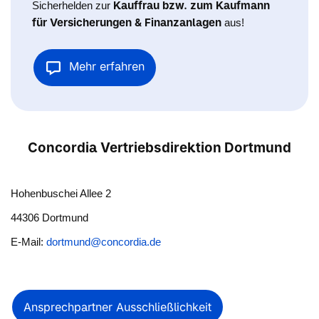
Kauffrau bzw. zum Kaufmann
Sicherhelden zur
für Versicherungen & Finanzanlagen
aus!
Mehr erfahren
Concordia Vertriebsdirektion Dortmund
Hohenbuschei Allee 2
44306 Dortmund
E-Mail:
dortmund@concordia.de
Ansprechpartner Ausschließlichkeit