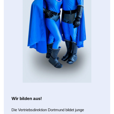
Wir bilden aus!
Die Vertriebsdirektion Dortmund bildet junge