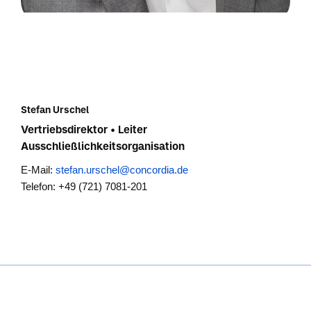
Stefan Urschel
Vertriebsdirektor • Leiter
Ausschließlichkeitsorganisation
E-Mail:
stefan.urschel@concordia.de
Telefon: +49 (721) 7081-201