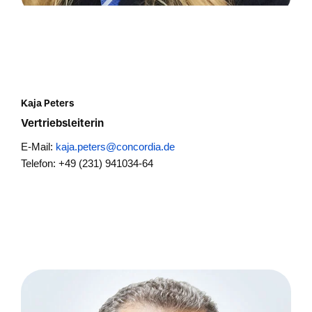
Kaja Peters
Vertriebsleiterin
E-Mail:
kaja.peters@concordia.de
Telefon: +49 (231) 941034-64