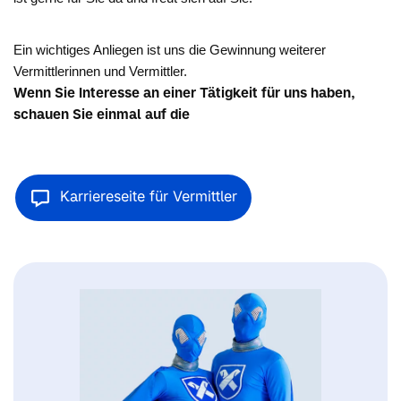
Ein wichtiges Anliegen ist uns die Gewinnung weiterer
Vermittlerinnen und Vermittler.
Wenn Sie Interesse an einer Tätigkeit für uns haben,
schauen Sie einmal auf die
Karriereseite für Vermittler