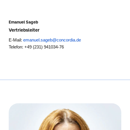
Emanuel Sageb
Vertriebsleiter
E-Mail:
emanuel.sageb@concordia.de
Telefon: +49 (231) 941034-76