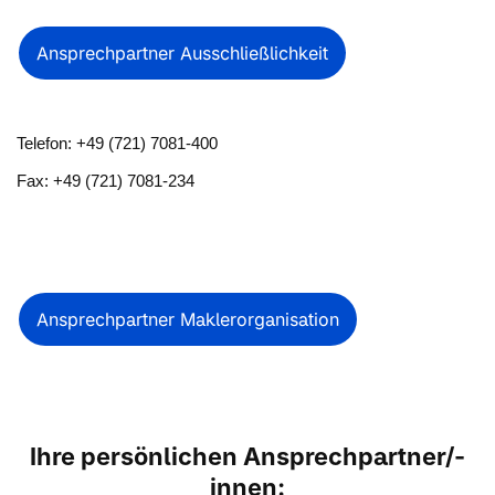
Ansprechpartner Ausschließlichkeit
Telefon: +49 (721) 7081-400
Fax: +49 (721) 7081-234
Ansprechpartner Maklerorganisation
Ihre persönlichen Ansprechpartner/-
innen: