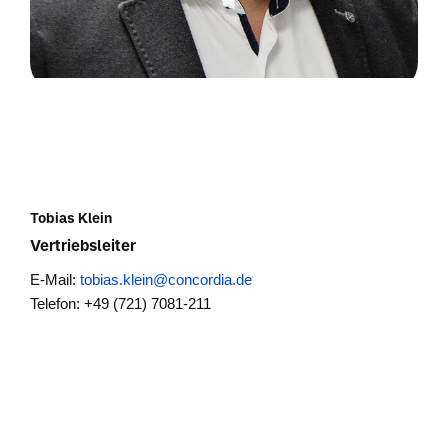
Tobias Klein
Vertriebsleiter
E-Mail:
tobias.klein@concordia.de
Telefon: +49 (721) 7081-211