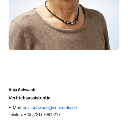
Anja Schwaab
Vertriebsassistentin
E-Mail:
anja.schwaab@concordia.de
Telefon: +49 (721) 7081-217