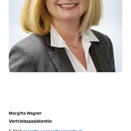
Margitta Wagner
Vertriebsassistentin