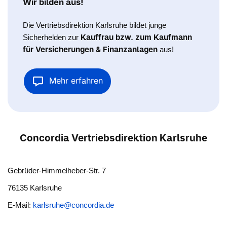
Wir bilden aus!
Die Vertriebsdirektion Karlsruhe bildet junge
Kauffrau bzw. zum Kaufmann
Sicherhelden zur
für Versicherungen & Finanzanlagen
aus!
Mehr erfahren
Concordia Vertriebsdirektion Karlsruhe
Gebrüder-Himmelheber-Str. 7
76135 Karlsruhe
E-Mail:
karlsruhe@concordia.de