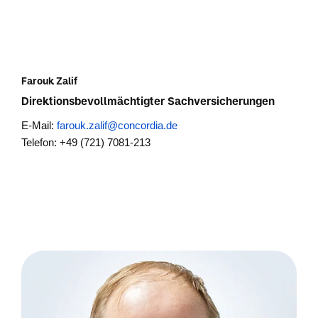
Farouk Zalif
Direktionsbevollmächtigter Sachversicherungen
E-Mail:
farouk.zalif@concordia.de
Telefon: +49 (721) 7081-213