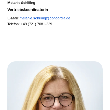
Melanie Schilling
Vertriebskoordinatorin
E-Mail:
melanie.schilling@concordia.de
Telefon: +49 (721) 7081-229