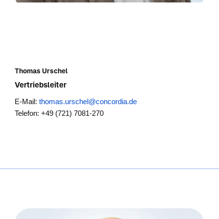
Thomas Urschel
Vertriebsleiter
E-Mail:
thomas.urschel@concordia.de
Telefon: +49 (721) 7081-270