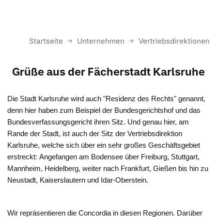
Startseite
Unternehmen
Vertriebsdirektionen
Grüße aus der Fächerstadt Karlsruhe
Die Stadt Karlsruhe wird auch "Residenz des Rechts" genannt,
denn hier haben zum Beispiel der Bundesgerichtshof und das
Bundesverfassungsgericht ihren Sitz. Und genau hier, am
Rande der Stadt, ist auch der Sitz der Vertriebsdirektion
Karlsruhe, welche sich über ein sehr großes Geschäftsgebiet
erstreckt: Angefangen am Bodensee über Freiburg, Stuttgart,
Mannheim, Heidelberg, weiter nach Frankfurt, Gießen bis hin zu
Neustadt, Kaiserslautern und Idar-Oberstein.
Wir repräsentieren die Concordia in diesen Regionen. Darüber