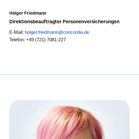
Holger Friedmann
Direktionsbeauftragter Personenversicherungen
E-Mail:
holger.friedmann@concordia.de
Telefon: +49 (721) 7081-227