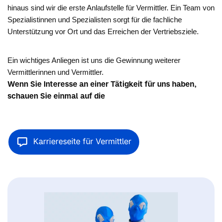
hinaus sind wir die erste Anlaufstelle für Vermittler. Ein Team von
Spezialistinnen und Spezialisten sorgt für die fachliche
Unterstützung vor Ort und das Erreichen der Vertriebsziele.
Ein wichtiges Anliegen ist uns die Gewinnung weiterer
Vermittlerinnen und Vermittler.
Wenn Sie Interesse an einer Tätigkeit für uns haben,
schauen Sie einmal auf die
Karriereseite für Vermittler