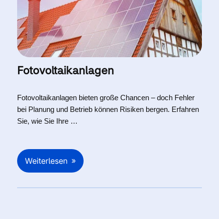
Fotovoltaikanlagen
Fotovoltaikanlagen bieten große Chancen – doch Fehler
bei Planung und Betrieb können Risiken bergen. Erfahren
Sie, wie Sie Ihre …
Weiterlesen