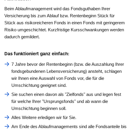
Beim Ablaufmanagement wird das Fondsguthaben Ihrer
Versicherung bis zum Ablauf bzw. Rentenbeginn Stück für
Stück aus risikoreicheren Fonds in einen Fonds mit geringerem
Risiko umgeschichtet. Kurzfristige Kursschwankungen werden
dadurch gemildert.
Das funktioniert ganz einfach:
7 Jahre bevor der Rentenbeginn (bzw. die Auszahlung Ihrer
fondsgebundenen Lebensversicherung) ansteht, schlagen
wir Ihnen eine Auswahl von Fonds vor, die für die
Umschichtung geeignet sind.
Sie suchen einen davon als "Zielfonds" aus und legen fest
für welche Ihrer "Ursprungsfonds" und ab wann die
Umschichtung beginnen soll.
Alles Weitere erledigen wir für Sie.
Am Ende des Ablaufmanagements sind alle Fondsanteile bis