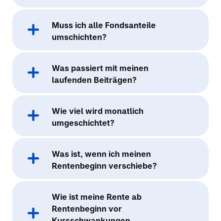
Muss ich alle Fondsanteile
umschichten?
Was passiert mit meinen
laufenden Beiträgen?
Wie viel wird monatlich
umgeschichtet?
Was ist, wenn ich meinen
Rentenbeginn verschiebe?
Wie ist meine Rente ab
Rentenbeginn vor
Kursschwankungen