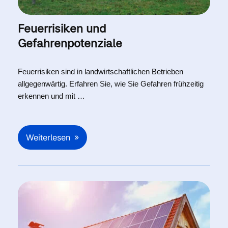
Feuerrisiken und
Gefahrenpotenziale
Feuerrisiken sind in landwirtschaftlichen Betrieben
allgegenwärtig. Erfahren Sie, wie Sie Gefahren frühzeitig
erkennen und mit …
Weiterlesen