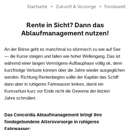
Startseite
Zukunft & Vorsorge
Fondswelt
Rente in Sicht? Dann das
Ablaufmanagement nutzen!
An der Börse geht es manchmal so stürmisch zu wie auf See
— die Kurse steigen und fallen wie hoher Wellengang. Das ist
während einer langen Vermögens-Aufbauphase völlig ok, denn
kurzfristige Verluste können über die Jahre wieder ausgeglichen
werden. Richtung Rentenbeginn sollte der Kapitän das Schiff
dann aber in ruhigeres Fahrwasser lenken, damit ein
Kursverlust kurz vor Ende nicht die Gewinne der letzten
Jahre schmälert.
Das Concordia Ablaufmanagement bringt Ihre
fondsgebundene Altersvorsorge in ruhigeres
Fahrwasser: