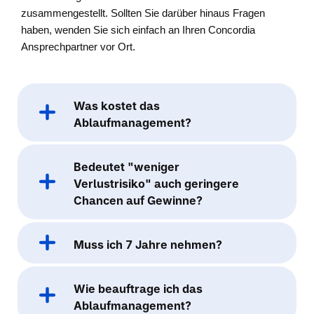
zusammengestellt. Sollten Sie darüber hinaus Fragen
haben, wenden Sie sich einfach an Ihren Concordia
Ansprechpartner vor Ort.
Was kostet das
Ablaufmanagement?
Bedeutet "weniger
Verlustrisiko" auch geringere
Chancen auf Gewinne?
Muss ich 7 Jahre nehmen?
Wie beauftrage ich das
Ablaufmanagement?