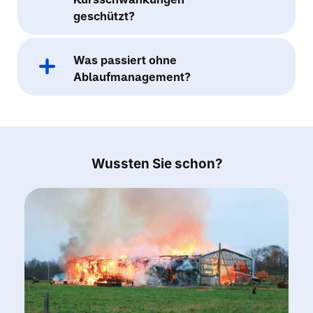
geschützt?
Was passiert ohne
Ablaufmanagement?
Wussten Sie schon?