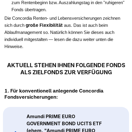
zum Rentenbeginn bzw. Auszahlungstag in den "ruhigeren"
Fonds übertragen.
Die Concordia Renten- und Lebensversicherungen zeichnen
große Flexibilität
sich durch
aus. Das ist auch beim
Ablaufmanagement so. Natürlich können Sie dieses auch
individuell mitgestalten — lesen die dazu weiter unten die
Hinweise.
AKTUELL STEHEN IHNEN FOLGENDE FONDS
ALS ZIELFONDS ZUR VERFÜGUNG
1. Für konventionell anlegende Concordia
Fondsversicherungen:
Amundi PRIME EURO
GOVERNMENT BOND UCITS ETF
(ehem. "Amundi PRIME EURO