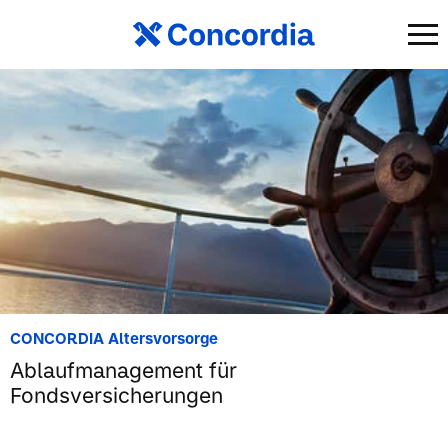
CONCORDIA Altersvorsorge
Ablaufmanagement für
Fondsversicherungen