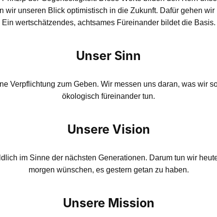
en wir unseren Blick optimistisch in die Zukunft. Dafür gehen w
Ein wertschätzendes, achtsames Füreinander bildet die Basis.
Unser Sinn
ine Verpflichtung zum Geben. Wir messen uns daran, was wir s
ökologisch füreinander tun.
Unsere Vision
ildlich im Sinne der nächsten Generationen. Darum tun wir heut
morgen wünschen, es gestern getan zu haben.
Unsere Mission