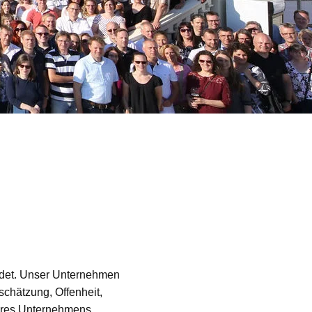
ndet. Unser Unternehmen
schätzung, Offenheit,
seres Unternehmens.