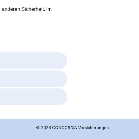
n anderen Sicherheit. Im
© 2026 CONCORDIA Versicherungen