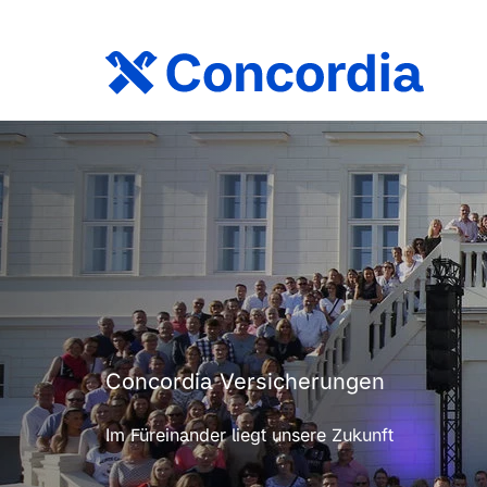
Concordia Versicherungen
Im Füreinander liegt unsere Zukunft