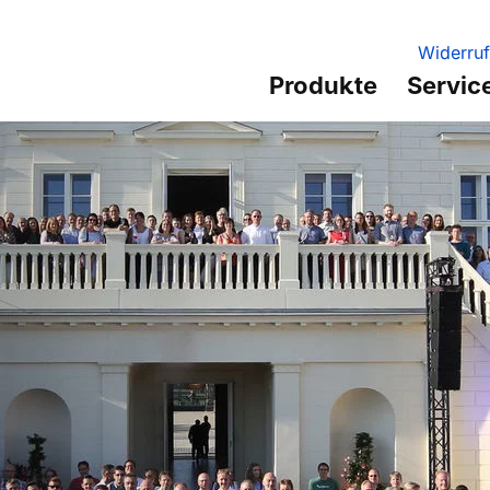
Widerruf
Produkte
Servic