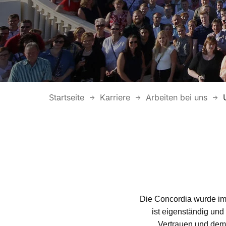
Startseite
Karriere
Arbeiten bei uns
Die Concordia wurde im
ist eigenständig und
Vertrauen und dem 