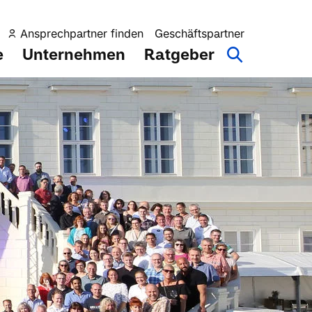
Ansprechpartner finden
Geschäftspartner
e
Unternehmen
Ratgeber