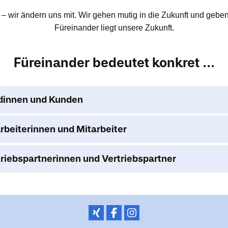
 – wir ändern uns mit. Wir gehen mutig in die Zukunft und gebe
Füreinander liegt unsere Zukunft.
Füreinander bedeutet konkret ...
undinnen und Kunden
tarbeiterinnen und Mitarbeiter
ertriebspartnerinnen und Vertriebspartner