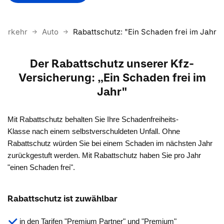
 Verkehr
Auto
Rabattschutz: "Ein Schaden frei im Jahr"
Der Rabattschutz unserer Kfz-
Versicherung: „Ein Schaden frei im
Jahr"
Mit Rabattschutz behalten Sie Ihre Schadenfreiheits-
Klasse nach einem selbstverschuldeten Unfall. Ohne
Rabattschutz würden Sie bei einem Schaden im nächsten Jahr
zurückgestuft werden. Mit Rabattschutz haben Sie pro Jahr
"einen Schaden frei".
Rabattschutz ist zuwählbar
in den Tarifen "Premium Partner" und "Premium"