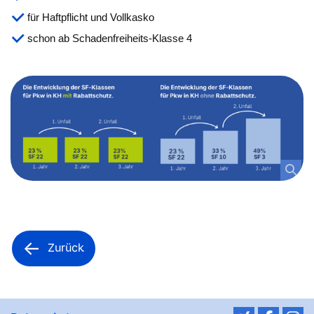
für Haftpflicht und Vollkasko
schon ab Schadenfreiheits-Klasse 4
Zurück