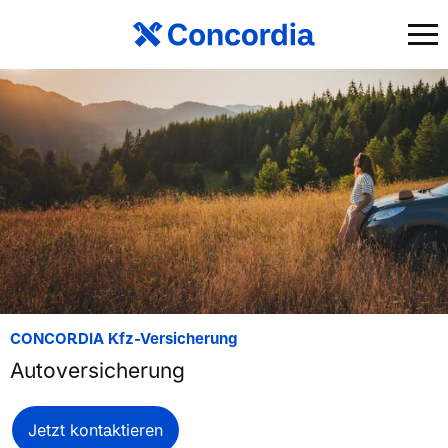
CONCORDIA Kfz-Versicherung
Autoversicherung
Jetzt kontaktieren