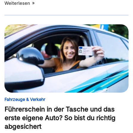
Weiterlesen
Fahrzeuge & Verkehr
Führerschein in der Tasche und das
erste eigene Auto? So bist du richtig
abgesichert