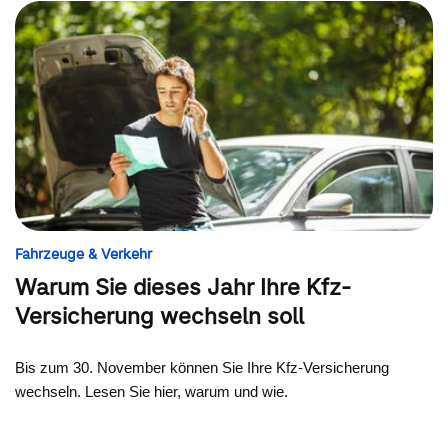
Fahrzeuge & Verkehr
Warum Sie dieses Jahr Ihre Kfz-
Versicherung wechseln soll
Bis zum 30. November können Sie Ihre Kfz-Versicherung
wechseln. Lesen Sie hier, warum und wie.