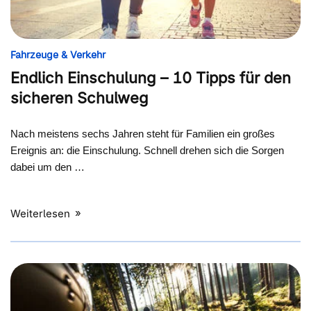
Fahrzeuge & Verkehr
Endlich Einschulung – 10 Tipps für den
sicheren Schulweg
Nach meistens sechs Jahren steht für Familien ein großes
Ereignis an: die Einschulung. Schnell drehen sich die Sorgen
dabei um den …
Weiterlesen