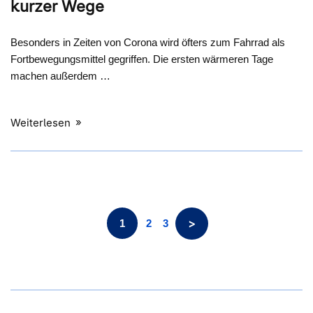
kurzer Wege
Besonders in Zeiten von Corona wird öfters zum Fahrrad als
Fortbewegungsmittel gegriffen. Die ersten wärmeren Tage
machen außerdem …
Weiterlesen
>
1
2
3