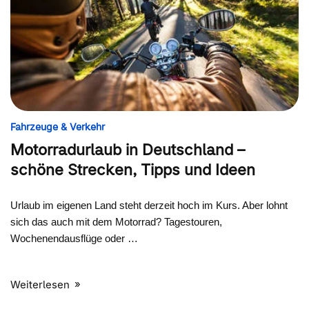
Fahrzeuge & Verkehr
Motorradurlaub in Deutschland –
schöne Strecken, Tipps und Ideen
Urlaub im eigenen Land steht derzeit hoch im Kurs. Aber lohnt
sich das auch mit dem Motorrad? Tagestouren,
Wochenendausflüge oder …
Weiterlesen