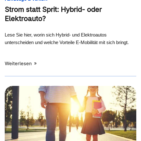
Strom statt Sprit: Hybrid- oder
Elektroauto?
Lese Sie hier, worin sich Hybrid- und Elektroautos
unterscheiden und welche Vorteile E-Mobilität mit sich bringt.
Weiterlesen