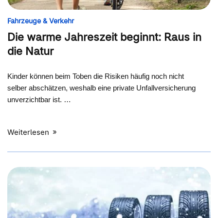
Fahrzeuge & Verkehr
Die warme Jahreszeit beginnt: Raus in
die Natur
Kinder können beim Toben die Risiken häufig noch nicht
selber abschätzen, weshalb eine private Unfallversicherung
unverzichtbar ist. …
Weiterlesen