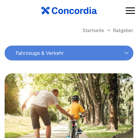
Startseite
Ratgeber
Fahrzeuge & Verkehr