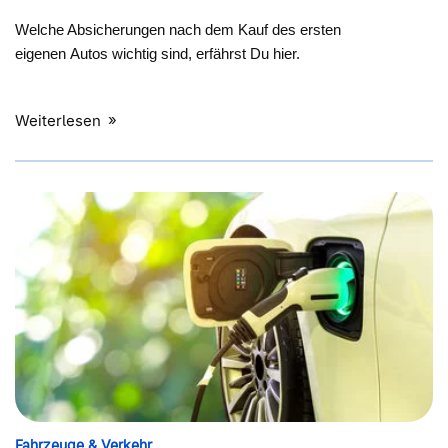
Welche Absicherungen nach dem Kauf des ersten
eigenen Autos wichtig sind, erfährst Du hier.
Weiterlesen
Fahrzeuge & Verkehr