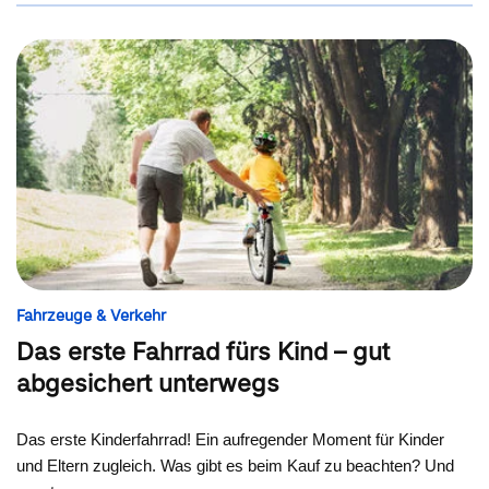
Fahrzeuge & Verkehr
Das erste Fahrrad fürs Kind – gut
abgesichert unterwegs
Das erste Kinderfahrrad! Ein aufregender Moment für Kinder
und Eltern zugleich. Was gibt es beim Kauf zu beachten? Und