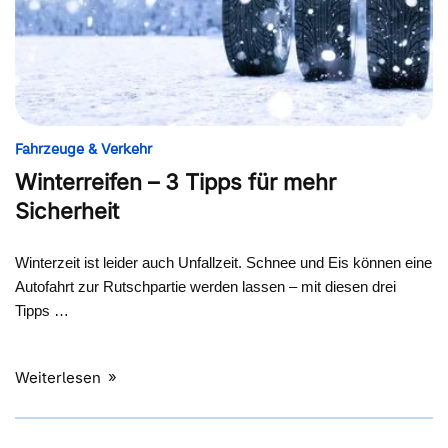
Fahrzeuge & Verkehr
Winterreifen – 3 Tipps für mehr
Sicherheit
Winterzeit ist leider auch Unfallzeit. Schnee und Eis können eine
Autofahrt zur Rutschpartie werden lassen – mit diesen drei
Tipps …
Weiterlesen