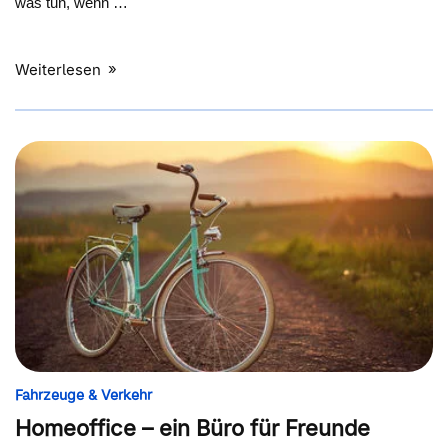
was tun, wenn …
Weiterlesen
Fahrzeuge & Verkehr
Homeoffice – ein Büro für Freunde