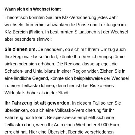
Wann sich ein Wechsel lohnt
Theoretisch könnten Sie Ihre Kfz-Versicherung jedes Jahr
wechseln. Immerhin schwanken die Preise und Leistungen im
Kfz-Bereich jährlich. In bestimmten Situationen ist der Wechsel
aber besonders sinnvoll:
Sie ziehen um.
Je nachdem, ob sich mit Ihrem Umzug auch
Ihre Regionalklasse ändert, könnte Ihre Versicherungsprämie
sinken oder sich erhöhen. Die Regionalklasse spiegelt die
Schaden- und Unfallbilanz in einer Region wider. Ziehen Sie in
eine ländliche Gegend, könnte sich beispielsweise der Wechsel
zu einer Teilkasko lohnen, denn hier ist das Risiko eines
Wildunfalls höher als in der Stadt.
Ihr Fahrzeug ist alt geworden.
In diesem Fall sollten Sie
überdenken, ob sich eine Vollkasko-Versicherung für Ihr
Fahrzeug noch lohnt. Beispielsweise empfiehlt sich eine
Teilkasko dann, wenn Ihr Auto einen Wert unter 4.000 Euro
erreicht hat. Hier eine Übersicht über die verschiedenen