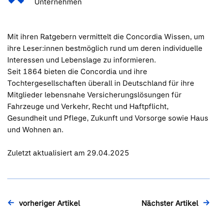
Unternehmen
Mit ihren Ratgebern vermittelt die Concordia Wissen, um
ihre Leser:innen bestmöglich rund um deren individuelle
Interessen und Lebenslage zu informieren.
Seit 1864 bieten die Concordia und ihre
Tochtergesellschaften überall in Deutschland für ihre
Mitglieder lebensnahe Versicherungslösungen für
Fahrzeuge und Verkehr, Recht und Haftpflicht,
Gesundheit und Pflege, Zukunft und Vorsorge sowie Haus
und Wohnen an.
Zuletzt aktualisiert am 29.04.2025
vorheriger Artikel
Nächster Artikel