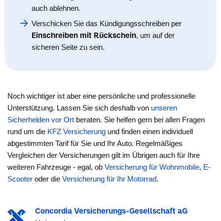
auch ablehnen.
Verschicken Sie das Kündigungsschreiben per
Einschreiben mit Rückschein
, um auf der
sicheren Seite zu sein.
Noch wichtiger ist aber eine persönliche und professionelle
Unterstützung. Lassen Sie sich deshalb von
unseren
Sicherhelden vor Ort
beraten. Sie helfen gern bei allen Fragen
rund um die
KFZ Versicherung
und finden einen individuell
abgestimmten Tarif für Sie und Ihr Auto. Regelmäßiges
Vergleichen der Versicherungen gilt im Übrigen auch für Ihre
weiteren Fahrzeuge - egal, ob
Versicherung für Wohnmobile
,
E-
Scooter
oder die
Versicherung für Ihr Motorrad
.
Concordia Versicherungs-Gesellschaft aG