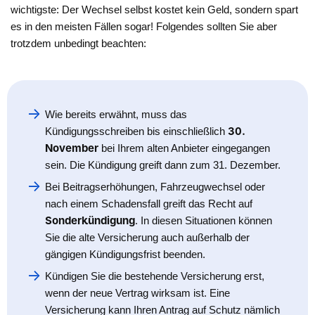
wichtigste: Der Wechsel selbst kostet kein Geld, sondern spart
es in den meisten Fällen sogar! Folgendes sollten Sie aber
trotzdem unbedingt beachten:
Wie bereits erwähnt, muss das
30.
Kündigungsschreiben bis einschließlich
November
bei Ihrem alten Anbieter eingegangen
sein. Die Kündigung greift dann zum 31. Dezember.
Bei Beitragserhöhungen, Fahrzeugwechsel oder
nach einem Schadensfall greift das Recht auf
Sonderkündigung
. In diesen Situationen können
Sie die alte Versicherung auch außerhalb der
gängigen Kündigungsfrist beenden.
Kündigen Sie die bestehende Versicherung erst,
wenn der neue Vertrag wirksam ist. Eine
Versicherung kann Ihren Antrag auf Schutz nämlich