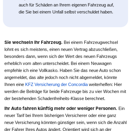
auch für Schäden an Ihrem eigenen Fahrzeug auf,
die Sie bei einem Unfall selbst verschuldet haben.
Sie wechseln Ihr Fahrzeug.
Bei einem Fahrzeugwechsel
lohnt es sich meistens, einen neuen Vertrag abzuschließen,
besonders dann, wenn sich der Wert des neuen Fahrzeugs
erheblich vom alten unterscheidet. Bei einem Neuwagen
empfehle ich eine Vollkasko. Haben Sie das neue Auto schon
angemeldet, das alte jedoch noch nicht abgemeldet, könnte
Ihnen eine
KFZ Versicherung der Concordia
weiterhelfen: Hier
werden die Beiträge für beide Fahrzeuge bis zu vier Wochen mit
der bestehenden Schadenfreiheits-Klasse berechnet.
Ihr Auto fahren künftig mehr oder weniger Personen.
Ein
neuer Tarif bei Ihrem bisherigen Versicherer oder eine ganz
neue Versicherung könnten günstiger sein, wenn sich die Anzahl
der Fahrer Ihres Autos ändert. Orientiert wird sich an der