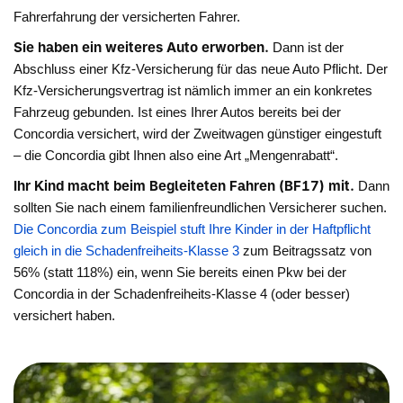
Fahrerfahrung der versicherten Fahrer.
Sie haben ein weiteres Auto erworben.
Dann ist der
Abschluss einer Kfz-Versicherung für das neue Auto Pflicht. Der
Kfz-Versicherungsvertrag ist nämlich immer an ein konkretes
Fahrzeug gebunden. Ist eines Ihrer Autos bereits bei der
Concordia versichert, wird der Zweitwagen günstiger eingestuft
– die Concordia gibt Ihnen also eine Art „Mengenrabatt“.
Ihr Kind macht beim Begleiteten Fahren (BF17) mit.
Dann
sollten Sie nach einem familienfreundlichen Versicherer suchen.
Die Concordia zum Beispiel stuft Ihre Kinder in der Haftpflicht
gleich in die Schadenfreiheits-Klasse 3
zum Beitragssatz von
56% (statt 118%) ein, wenn Sie bereits einen Pkw bei der
Concordia in der Schadenfreiheits-Klasse 4 (oder besser)
versichert haben.