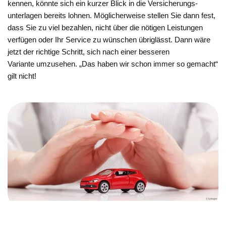
kennen, könnte sich ein kurzer Blick in die Versicherungs-
unterlagen bereits lohnen. Möglicherweise stellen Sie dann fest,
dass Sie zu viel bezahlen, nicht über die nötigen Leistungen
verfügen oder Ihr Service zu wünschen übriglässt. Dann wäre
jetzt der richtige Schritt, sich nach einer besseren
Variante umzusehen. „Das haben wir schon immer so gemacht“
gilt nicht!