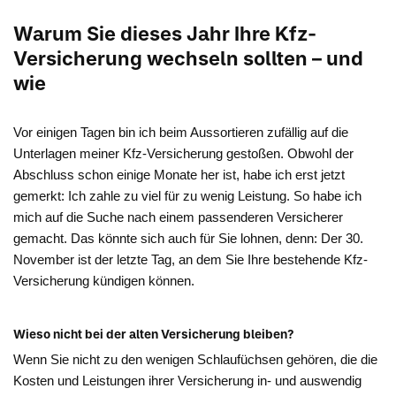
Warum Sie dieses Jahr Ihre Kfz-
Versicherung wechseln sollten – und
wie
Vor einigen Tagen bin ich beim Aussortieren zufällig auf die
Unterlagen meiner Kfz-Versicherung gestoßen. Obwohl der
Abschluss schon einige Monate her ist, habe ich erst jetzt
gemerkt: Ich zahle zu viel für zu wenig Leistung. So habe ich
mich auf die Suche nach einem passenderen Versicherer
gemacht. Das könnte sich auch für Sie lohnen, denn: Der 30.
November ist der letzte Tag, an dem Sie Ihre bestehende Kfz-
Versicherung kündigen können.
Wieso nicht bei der alten Versicherung bleiben?
Wenn Sie nicht zu den wenigen Schlaufüchsen gehören, die die
Kosten und Leistungen ihrer Versicherung in- und auswendig