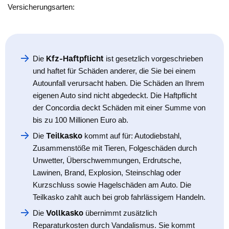
Versicherungsarten:
Kfz-Haftpflicht
Die
ist gesetzlich vorgeschrieben
und haftet für Schäden anderer, die Sie bei einem
Autounfall verursacht haben. Die Schäden an Ihrem
eigenen Auto sind nicht abgedeckt. Die Haftpflicht
der Concordia deckt Schäden mit einer Summe von
bis zu 100 Millionen Euro ab.
Teilkasko
Die
kommt auf für: Autodiebstahl,
Zusammenstöße mit Tieren, Folgeschäden durch
Unwetter, Überschwemmungen, Erdrutsche,
Lawinen, Brand, Explosion, Steinschlag oder
Kurzschluss sowie Hagelschäden am Auto. Die
Teilkasko zahlt auch bei grob fahrlässigem Handeln.
Vollkasko
Die
übernimmt zusätzlich
Reparaturkosten durch Vandalismus. Sie kommt