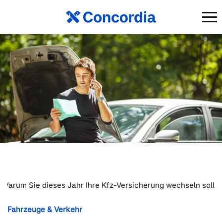
Warum Sie dieses Jahr Ihre Kfz-Versicherung wechseln soll
Fahrzeuge & Verkehr