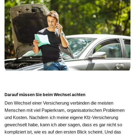
Darauf müssen Sie beim Wechsel achten
Den Wechsel einer Versicherung verbinden die meisten
Menschen mit viel Papierkram, organisatorischen Problemen
und Kosten. Nachdem ich meine eigene Kfz-Versicherung
gewechselt habe, kann ich aber sagen, dass es gar nicht so
kompliziert ist, wie es auf den ersten Blick scheint. Und das